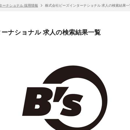
ターナショナル 採用情報
株式会社ビーズインターナショナル 求人の検索結果一
ーナショナル 求人の検索結果一覧