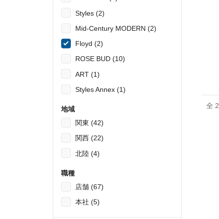
Styles (2)
Mid-Century MODERN (2)
Floyd (2)
ROSE BUD (10)
ART (1)
Styles Annex (1)
全 
地域
関東 (42)
関西 (22)
北陸 (4)
職種
店舗 (67)
本社 (5)