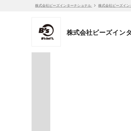
株式会社ビーズインターナショナル
株式会社ビーズイン
株式会社ビーズインタ