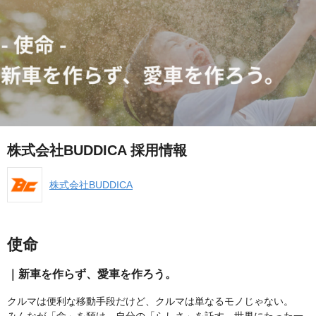
株式会社BUDDICA 採用情報
株式会社BUDDICA
使命
｜新車を作らず、愛車を作ろう。
クルマは便利な移動手段だけど、クルマは単なるモノじゃない。