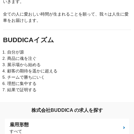
いきます。
全ての人に愛おしい時間が生まれることを願って、我々は人生に愛
車をお届けします。
BUDDICAイズム
自分が源
商品に魂を注ぐ
展示場から始める
顧客の期待を遥かに超える
チームで勝ちにいく
理想に集中する
結果で証明する
株式会社BUDDICA の求人を探す
雇用形態
すべて