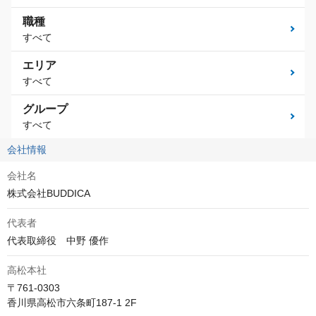
職種
すべて
エリア
すべて
グループ
すべて
会社情報
会社名
株式会社BUDDICA
代表者
代表取締役　中野 優作
高松本社
〒761-0303 

香川県高松市六条町187-1 2F