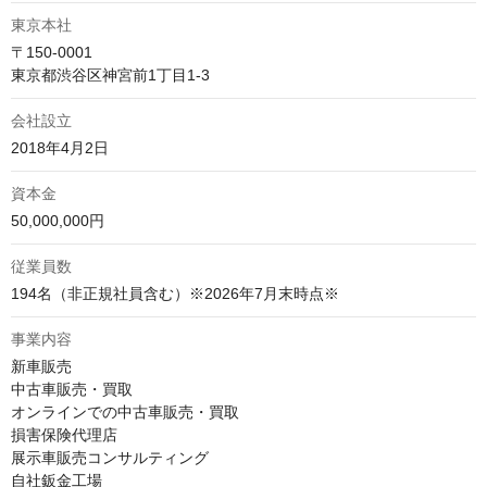
東京本社
〒150-0001

東京都渋谷区神宮前1丁目1-3
会社設立
2018年4月2日
資本金
50,000,000円
従業員数
194名（非正規社員含む）※2026年7月末時点※
事業内容
新車販売

中古車販売・買取

オンラインでの中古車販売・買取

損害保険代理店

展示車販売コンサルティング

自社鈑金工場
