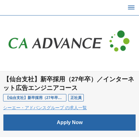
【仙台支社】新卒採用（27年卒）／インターネ
ット広告エンジニアコース
【仙台支社】新卒採用（27年卒）／インターネット広告エンジニアコース
正社員
シーエー・アドバンスグループ の求人一覧
Apply Now