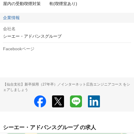
屋内の受動喫煙対策　　有(喫煙室あり)
企業情報
会社名
シーエー・アドバンスグループ
Facebookページ
【仙台支社】新卒採用（27年卒）／インターネット広告エンジニアコース をシ
ェアしましょう
シーエー・アドバンスグループ の求人