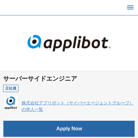
サーバーサイドエンジニア
正社員
株式会社アプリボット（サイバーエージェントグループ）
の求人一覧
Apply Now