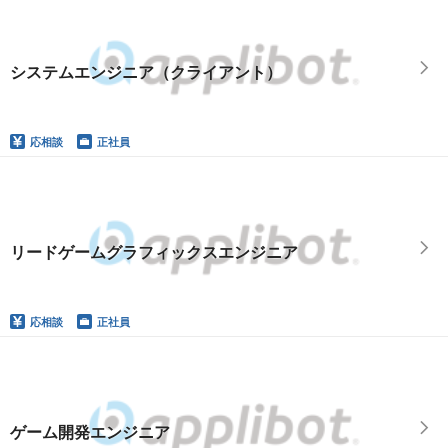
システムエンジニア（クライアント）
応相談
正社員
リードゲームグラフィックスエンジニア
応相談
正社員
ゲーム開発エンジニア