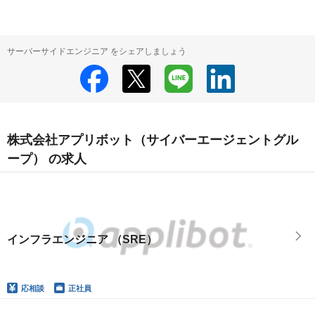
サーバーサイドエンジニア をシェアしましょう
株式会社アプリボット（サイバーエージェントグル
ープ） の求人
インフラエンジニア （SRE）
応相談
正社員