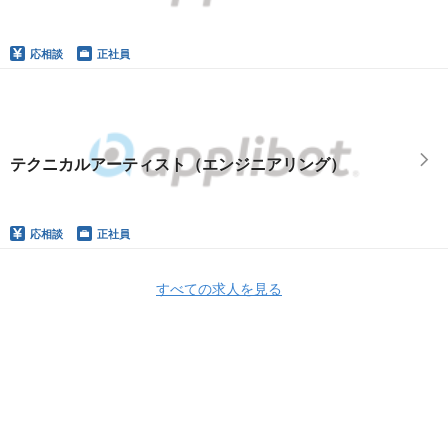
応相談
正社員
テクニカルアーティスト（エンジニアリング）
応相談
正社員
すべての求人を見る