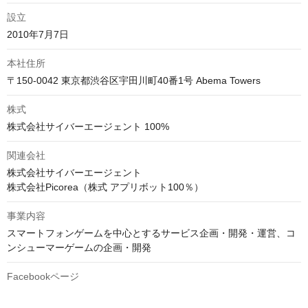
設立
2010年7月7日
本社住所
〒150-0042 東京都渋谷区宇田川町40番1号 Abema Towers
株式
株式会社サイバーエージェント 100%
関連会社
株式会社サイバーエージェント

株式会社Picorea（株式 アプリボット100％）
事業内容
スマートフォンゲームを中心とするサービス企画・開発・運営、コ
ンシューマーゲームの企画・開発
Facebookページ