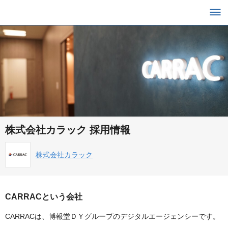
株式会社カラック 採用情報
株式会社カラック
CARRACという会社
CARRACは、博報堂ＤＹグループのデジタルエージェンシーです。