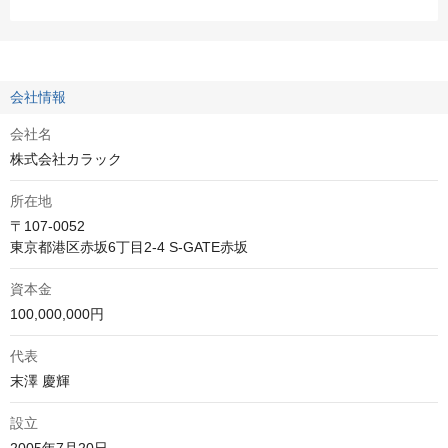
会社情報
会社名
株式会社カラック
所在地
〒107‑0052

東京都港区赤坂6丁目2-4 S-GATE赤坂
資本金
100,000,000円
代表
末澤 慶輝
設立