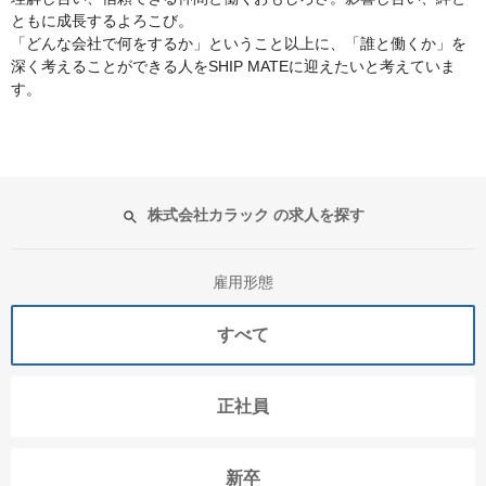
ともに成長するよろこび。
「どんな会社で何をするか」ということ以上に、「誰と働くか」を
深く考えることができる人をSHIP MATEに迎えたいと考えていま
す。
株式会社カラック の求人を探す
雇用形態
すべて
正社員
新卒