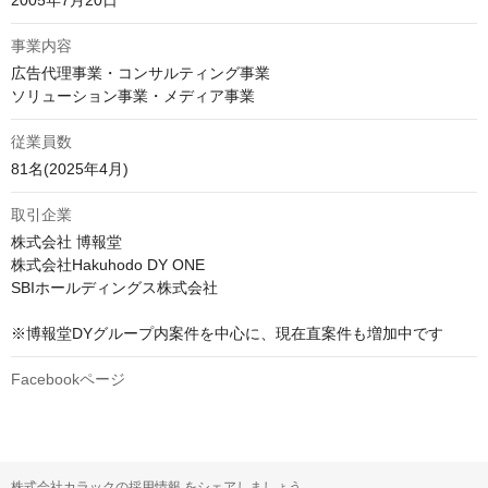
2005年7月20日
事業内容
広告代理事業・コンサルティング事業

ソリューション事業・メディア事業
従業員数
81名(2025年4月)
取引企業
株式会社 博報堂

株式会社Hakuhodo DY ONE

SBIホールディングス株式会社

※博報堂DYグループ内案件を中心に、現在直案件も増加中です
Facebookページ
株式会社カラックの採用情報 をシェアしましょう