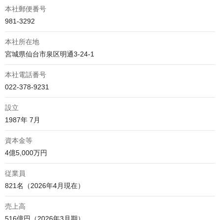
本社郵便番号
981-3292
本社所在地
宮城県仙台市泉区明通3-24-1
本社電話番号
設立
1987年 7月
資本金等
4億5,000万円
従業員
821名（2026年4月現在）
売上高
516億円（2026年3月期）