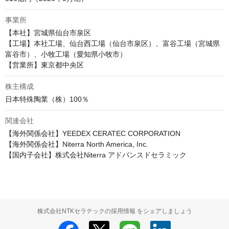
事業所
【本社】宮城県仙台市泉区

【工場】本社工場、仙台西工場（仙台市泉区）、富谷工場（宮城県
富谷市）、小牧工場（愛知県小牧市）

【営業所】東京都中央区
株主構成
日本特殊陶業（株）100％
関連会社
【海外関係会社】YEEDEX CERATEC CORPORATION

【海外関係会社】Niterra North America, Inc.

【国内子会社】株式会社Niterra アドバンスドセラミック
株式会社NTKセラテックの採用情報 をシェアしましょう