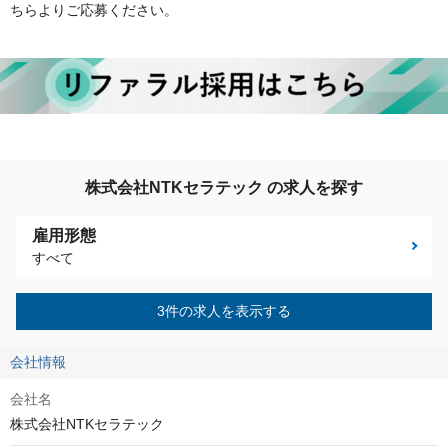
ちらよりご応募ください。
株式会社NTKセラテック の求人を探す
雇用形態
すべて
3件の求人を表示する
会社情報
会社名
株式会社NTKセラテック