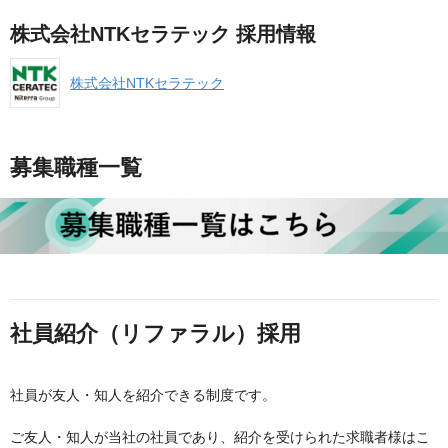
株式会社NTKセラテック 採用情報
株式会社NTKセラテック
募集職種一覧
社員紹介（リファラル）採用
社員が友人・知人を紹介できる制度です。
ご友人・知人が当社の社員であり、紹介を受けられた求職者様はこ