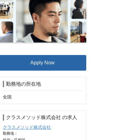
Apply Now
勤務地の所在地
全国
クラスメソッド株式会社 の求人
クラスメソッド株式会社
勤務地：