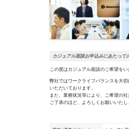
カジュアル面談お申込みにあたって
この度はカジュアル面談のご希望をい
弊社ではワークライフバランスを大切
いただいております。
また、業務状況等により、ご希望の社
ご了承のほど、よろしくお願いいたし