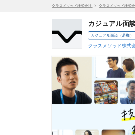
クラスメソッド株式会社
クラスメソッド株式会
カジュアル面
カジュアル面談（若槻）
クラスメソッド株式会