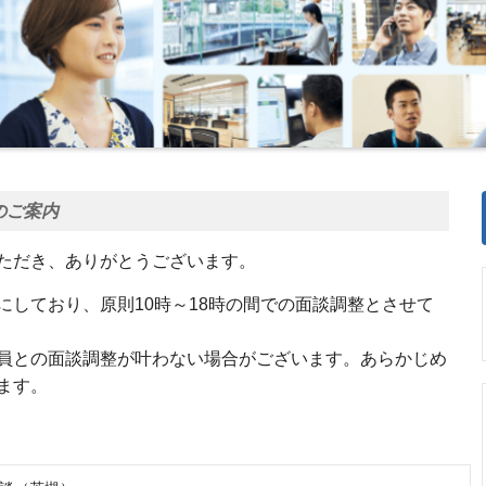
のご案内
ただき、ありがとうございます。
にしており、原則10時～18時の間での面談調整とさせて
員との面談調整が叶わない場合がございます。あらかじめ
ます。