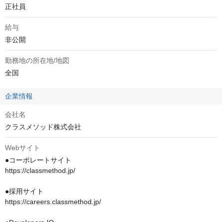
正社員
給与
非公開
勤務地の所在地/地図
全国
企業情報
会社名
クラスメソッド株式会社
Webサイト
●コーポレートサイト

https://classmethod.jp/

●採用サイト

https://careers.classmethod.jp/
