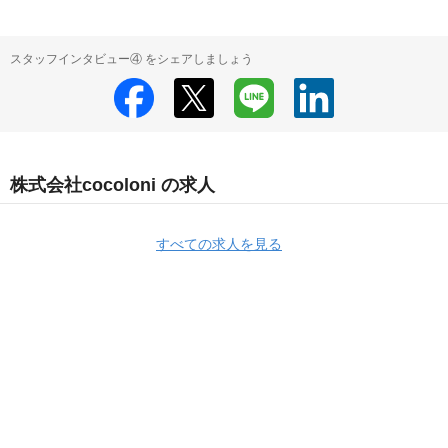
スタッフインタビュー④ をシェアしましょう
株式会社cocoloni の求人
すべての求人を見る