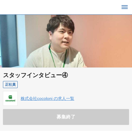
スタッフインタビュー④
正社員
株式会社cocoloni の求人一覧
募集終了