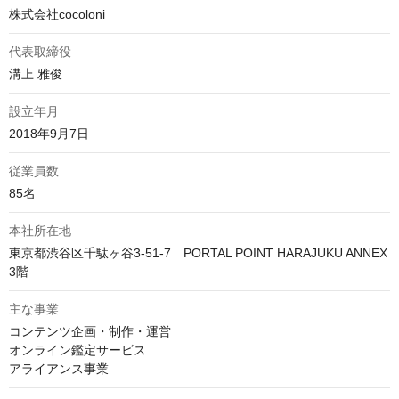
株式会社cocoloni
代表取締役
溝上 雅俊
設立年月
2018年9月7日
従業員数
85名
本社所在地
東京都渋谷区千駄ヶ谷3-51-7　PORTAL POINT HARAJUKU ANNEX 
3階
主な事業
コンテンツ企画・制作・運営

オンライン鑑定サービス

アライアンス事業