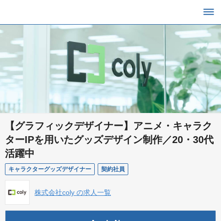
【グラフィックデザイナー】アニメ・キャラク
ターIPを用いたグッズデザイン制作／20・30代
活躍中
キャラクターグッズデザイナー
契約社員
株式会社coly の求人一覧