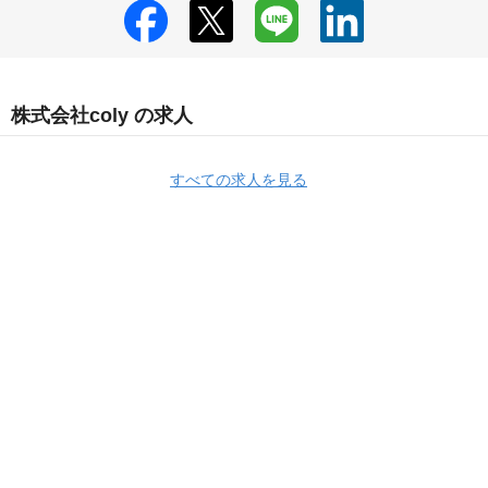
株式会社coly の求人
すべての求人を見る