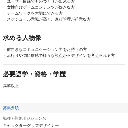
・ユーザー目線でものづくりが出来る方
・女性向けゲームコンテンツが好きな方
・チームワークを大切にできる方
・スケジュール意識が高く、進行管理が得意な方
求める人物像
・前向きなコミュニケーション力をお持ちの方
・流行りや旬に敏感で様々な視点からデザインを考えられる方
必要語学・資格・学歴
高卒以上
募集要項
職種 / 募集ポジション名
キャラクターグッズデザイナー