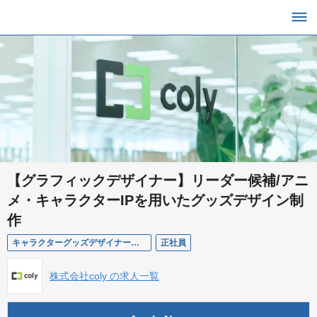
【グラフィックデザイナー】リーダー候補/アニ
メ・キャラクターIPを用いたグッズデザイン制
作
キャラクターグッズデザイナー（リーダー候補）
正社員
株式会社coly の求人一覧