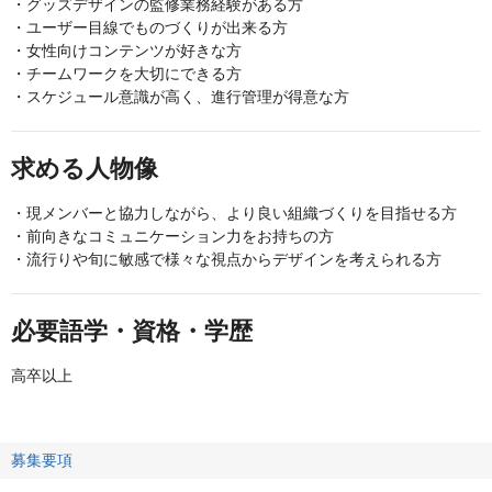
・グッズデザインの監修業務経験がある方
・ユーザー目線でものづくりが出来る方
・女性向けコンテンツが好きな方
・チームワークを大切にできる方
・スケジュール意識が高く、進行管理が得意な方
求める人物像
・現メンバーと協力しながら、より良い組織づくりを目指せる方
・前向きなコミュニケーション力をお持ちの方
・流行りや旬に敏感で様々な視点からデザインを考えられる方
必要語学・資格・学歴
高卒以上
募集要項