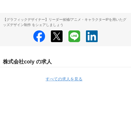
【グラフィックデザイナー】リーダー候補/アニメ・キャラクターIPを用いたグ
ッズデザイン制作 をシェアしましょう
株式会社coly の求人
すべての求人を見る