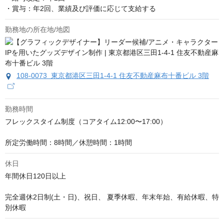
・賞与：年2回、業績及び評価に応じて支給する
勤務地の所在地/地図
108-0073 東京都港区三田1-4-1 住友不動産麻布十番ビル 3階
勤務時間
フレックスタイム制度（コアタイム12:00〜17:00）

所定労働時間：8時間／休憩時間：1時間
休日
年間休日120日以上

完全週休2日制(土・日)、祝日、 夏季休暇、年末年始、有給休暇、特
別休暇