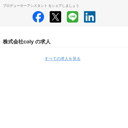
プロデューサーアシスタント をシェアしましょう
株式会社coly の求人
すべての求人を見る