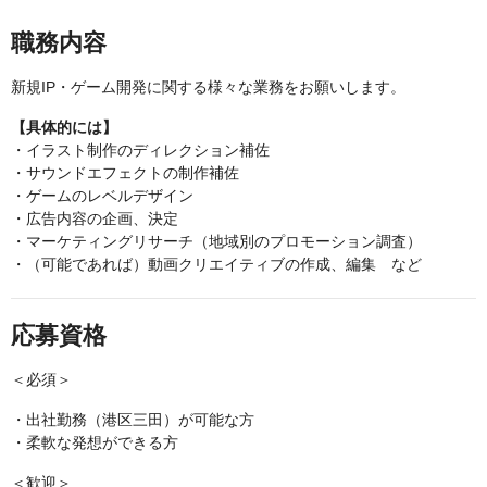
職務内容
新規IP・ゲーム開発に関する様々な業務をお願いします。
【具体的には】
・イラスト制作のディレクション補佐
・サウンドエフェクトの制作補佐
・ゲームのレベルデザイン
・広告内容の企画、決定
・マーケティングリサーチ（地域別のプロモーション調査）
・（可能であれば）動画クリエイティブの作成、編集 など
応募資格
＜必須＞
・出社勤務（港区三田）が可能な方
・柔軟な発想ができる方
＜歓迎＞