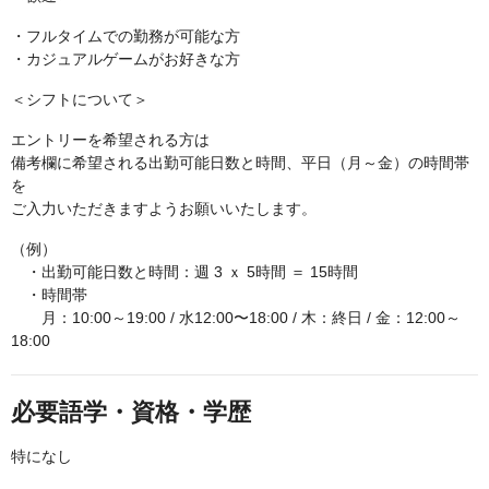
・フルタイムでの勤務が可能な方
・カジュアルゲームがお好きな方
＜シフトについて＞
エントリーを希望される方は
備考欄に希望される出勤可能日数と時間、平日（月～金）の時間帯
を
ご入力いただきますようお願いいたします。
（例）
・出勤可能日数と時間：週 3 ｘ 5時間 ＝ 15時間
・時間帯
月：10:00～19:00 / 水12:00〜18:00 / 木：終日 / 金：12:00～
18:00
必要語学・資格・学歴
特になし