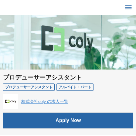
プロデューサーアシスタント
プロデューサーアシスタント
アルバイト・パート
株式会社coly の求人一覧
Apply Now