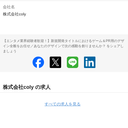
会社名
株式会社coly
【エンタメ業界経験者歓迎！】新規開発タイトルにおけるゲーム＆PR用のデザ
イン全般をお任せ／あなたのデザインで次の感動を創りませんか？ をシェアし
ましょう
株式会社coly の求人
すべての求人を見る