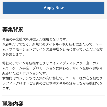
Apply Now
募集背景
今後の事業拡大を見据えた採用となります。
既存IPだけでなく、新規開発タイトルへ取り組むにあたって、ゲー
ム・プロモーションデザインの金字塔をともに作っていただける方
を募集します。
弊社のデザインを統括するクリエイティブディレクター直下のチー
ムで、ゲーム事業・プロモーションに関わるデザイン全般へお取り
組みいただくポジションです。
女性向けコンテンツで人気の高い弊社で、ユーザー様の心を掴むグ
ラフィック制作へご自身のご経験やスキルを活かしながら挑戦でき
ます。
職務内容