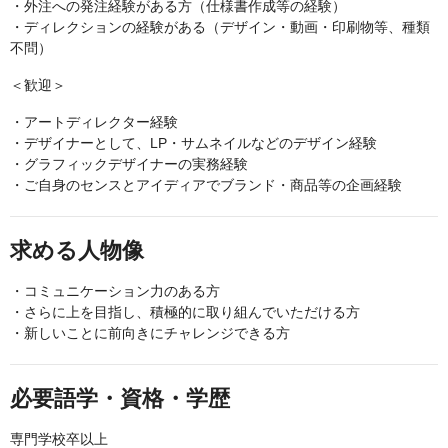
・外注への発注経験がある方（仕様書作成等の経験）
・ディレクションの経験がある（デザイン・動画・印刷物等、種類
不問）
＜歓迎＞
・アートディレクター経験
・デザイナーとして、LP・サムネイルなどのデザイン経験
・グラフィックデザイナーの実務経験
・ご自身のセンスとアイディアでブランド・商品等の企画経験
求める人物像
・コミュニケーション力のある方
・さらに上を目指し、積極的に取り組んでいただける方
・新しいことに前向きにチャレンジできる方
必要語学・資格・学歴
専門学校卒以上