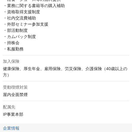
・業務に関する書籍等の購入補助

・資格取得支援制度

・社内交流費補助

・外部セミナー参加支援

・部活動制度

・カムバック制度

・持株会

・私服勤務
加入保険
健康保険、厚生年金、雇用保険、労災保険、介護保険（40歳以上の
方）
受動喫煙対策
屋内全面禁煙
配属先
IP事業本部
企業情報