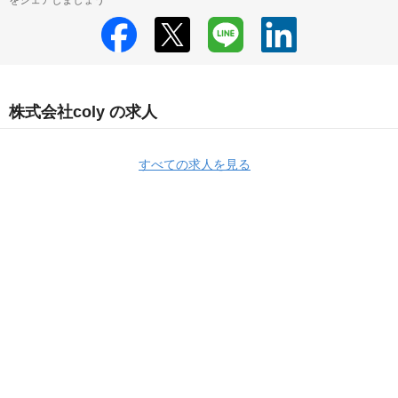
をシェアしましょう
株式会社coly の求人
すべての求人を見る