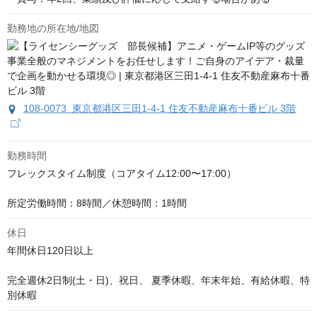
勤務地の所在地/地図
108-0073 東京都港区三田1-4-1 住友不動産麻布十番ビル 3階
勤務時間
フレックスタイム制度（コアタイム12:00〜17:00）

所定労働時間：8時間／休憩時間：1時間
休日
年間休日120日以上

完全週休2日制(土・日)、祝日、 夏季休暇、年末年始、有給休暇、特
別休暇