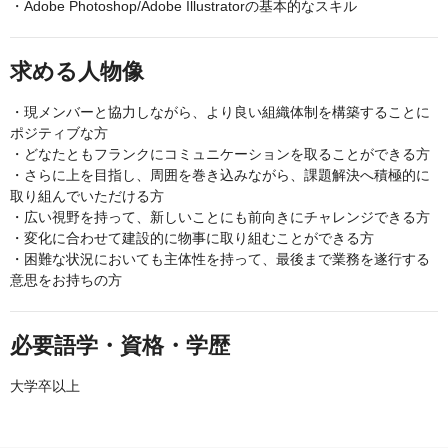
・Adobe Photoshop/Adobe Illustratorの基本的なスキル
求める人物像
・現メンバーと協力しながら、より良い組織体制を構築することに
ポジティブな方
・どなたともフランクにコミュニケーションを取ることができる方
・さらに上を目指し、周囲を巻き込みながら、課題解決へ積極的に
取り組んでいただける方
・広い視野を持って、新しいことにも前向きにチャレンジできる方
・変化に合わせて建設的に物事に取り組むことができる方
・困難な状況においても主体性を持って、最後まで業務を遂行する
意思をお持ちの方
必要語学・資格・学歴
大学卒以上