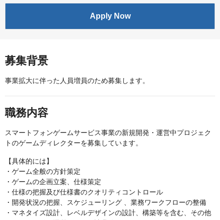
Apply Now
募集背景
事業拡大に伴った人員増員のため募集します。
職務内容
スマートフォンゲームサービス事業の新規開発・運営中プロジェク
トのゲームディレクターを募集しています。
【具体的には】
・ゲーム全般の方針策定
・ゲームの企画立案、仕様策定
・仕様の把握及び仕様書のクオリティコントロール
・開発状況の把握、スケジューリング 、業務ワークフローの整備
・マネタイズ設計、レベルデザインの設計、構築等を含む、その他