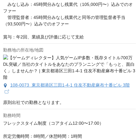
　みなし込み：45時間分みなし残業代（105,000円〜）込みでのオ
ファー

　管理監督者：45時間分みなし残業代と同等の管理監督者手当
（93,500円〜）込みでのオファー

賞与：年2回、業績及び評価に応じて支給
勤務地の所在地/地図
108-0073 東京都港区三田1-4-1 住友不動産麻布十番ビル 3階
原則出社での勤務となります。
勤務時間
フレックスタイム制度（コアタイム12:00〜17:00）

所定労働時間：8時間／休憩時間：1時間