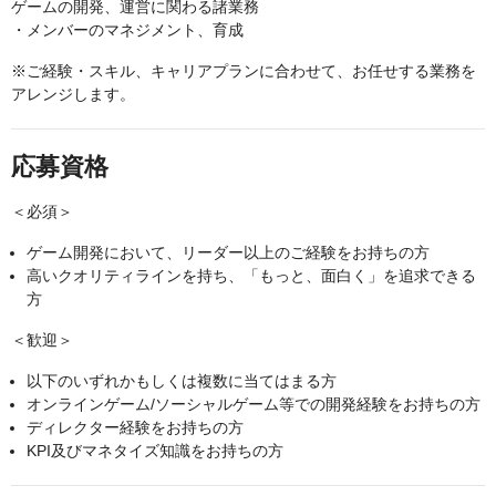
ゲームの開発、運営に関わる諸業務
・メンバーのマネジメント、育成
※ご経験・スキル、キャリアプランに合わせて、お任せする業務を
アレンジします。
応募資格
＜必須＞
ゲーム開発において、リーダー以上のご経験をお持ちの方
高いクオリティラインを持ち、「もっと、面白く」を追求できる
方
＜歓迎＞
以下のいずれかもしくは複数に当てはまる方
オンラインゲーム/ソーシャルゲーム等での開発経験をお持ちの方
ディレクター経験をお持ちの方
KPI及びマネタイズ知識をお持ちの方