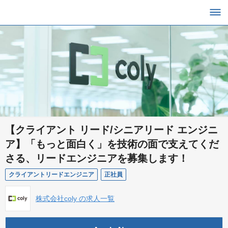
【クライアント リード/シニアリード エンジニ
ア】「もっと面白く」を技術の面で支えてくだ
さる、リードエンジニアを募集します！
クライアントリードエンジニア
正社員
株式会社coly の求人一覧