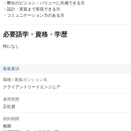
・弊社のビジョン・バリューに共感できる方
・設計・実装まで実現できる方
・コミュニケーション力のある方
必要語学・資格・学歴
特になし
募集要項
職種 / 募集ポジション名
クライアントリードエンジニア
雇用形態
正社員
契約期間
無期
