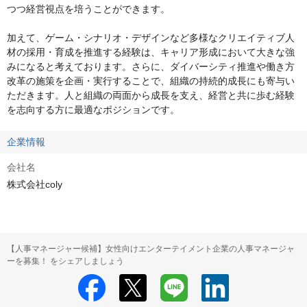
つつ経営視点を培うことができます。

加えて、ゲーム・シナリオ・デザインなど多様なクリエイティブ人
材の採用・育成を推進する経験は、キャリア形成において大きな強
みになると考えております。さらに、ダイバーシティ推進や働き方
改革の施策を企画・実行することで、組織の持続的成長にも寄与い
ただきます。人と組織の両面から成長を支え、経営と共に歩む経験
を志向する方に最適なポジションです。
企業情報
会社名
株式会社coly
【人事マネージャー候補】女性向けエンターテイメント企業の人事マネージャ
ーを募集！ をシェアしましょう