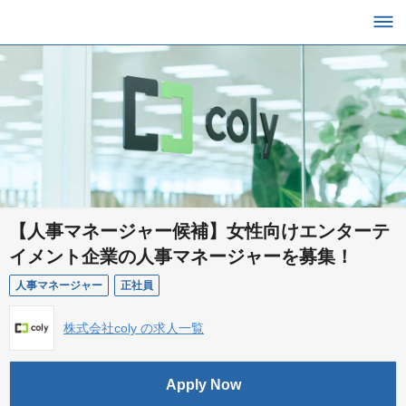
【人事マネージャー候補】女性向けエンターテ
イメント企業の人事マネージャーを募集！
人事マネージャー
正社員
株式会社coly の求人一覧
Apply Now