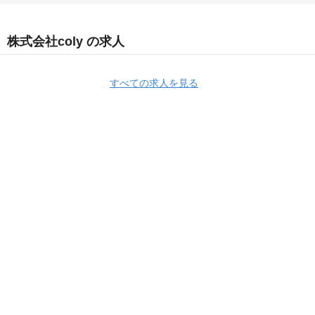
株式会社coly の求人
すべての求人を見る