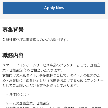
Apply Now
募集背景
欠員補充並びに事業拡大のための採用です。
職務内容
スマートフォンゲームサービス事業のプランナーとして、企画立
案・仕様策定 等をご担当いただきます。
女性向けの人気タイトルを多数持つ当社で、タイトルの拡大のた
め・お客様に「面白い」という感動をお届けするためにプランナー
としてご活躍いただける方をお待ちしております。
＜具体的には＞
・ゲームの企画立案、仕様策定