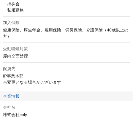
・持株会

・私服勤務
加入保険
健康保険、厚生年金、雇用保険、労災保険、介護保険（40歳以上の
方）
受動喫煙対策
屋内全面禁煙
配属先
IP事業本部

※変更となる場合がございます
企業情報
会社名
株式会社coly