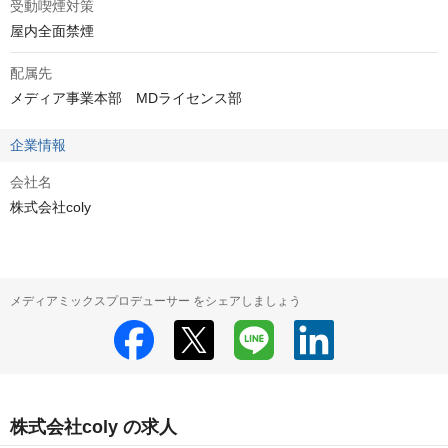
受動喫煙対策
屋内全面禁煙
配属先
メディア事業本部　MDライセンス部
企業情報
会社名
株式会社coly
メディアミックスプロデューサー をシェアしましょう
株式会社coly の求人