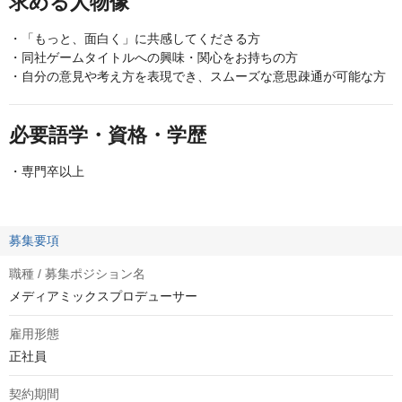
求める人物像
・「もっと、面白く」に共感してくださる方
・同社ゲームタイトルへの興味・関心をお持ちの方
・自分の意見や考え方を表現でき、スムーズな意思疎通が可能な方
必要語学・資格・学歴
・専門卒以上
募集要項
職種 / 募集ポジション名
メディアミックスプロデューサー
雇用形態
正社員
契約期間