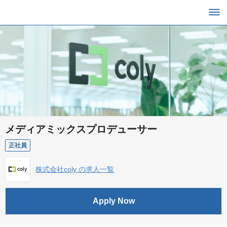
メディアミックスプロデューサー
正社員
株式会社coly の求人一覧
Apply Now