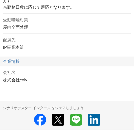
方）

※勤務日数に応じて適応となります。
受動喫煙対策
屋内全面禁煙
配属先
IP事業本部
企業情報
会社名
株式会社coly
シナリオテスター インターン をシェアしましょう