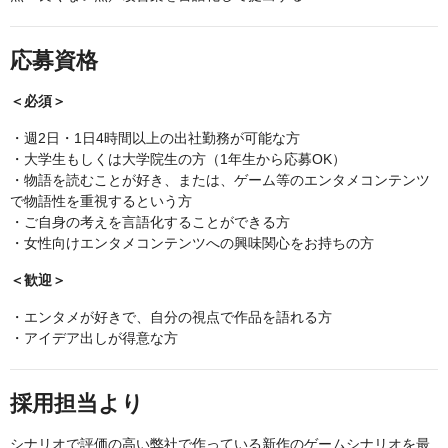
応募資格
＜必須＞
・週2日・1日4時間以上の出社勤務が可能な方
・大学生もしくは大学院生の方（1年生から応募OK）
・物語を読むことが好き、または、ゲーム等のエンタメコンテンツ
で物語性を重視するという方
・ご自身の考えを言語化することができる方
・女性向けエンタメコンテンツへの興味関心をお持ちの方
＜歓迎＞
・エンタメが好きで、自分の視点で作品を語れる方
・アイデア出しが得意な方
採用担当より
シナリオで評価の高い弊社で作っている新作のゲームシナリオを最