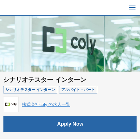
シナリオテスター インターン
シナリオテスター インターン
アルバイト・パート
株式会社coly の求人一覧
Apply Now