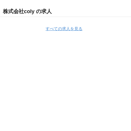
株式会社coly の求人
すべての求人を見る
Apply Now