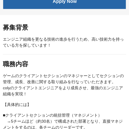
Apply Now
募集背景
エンジニア組織を更なる技術の進歩を行うため、高い技術力を持っ
ている方を探しています！
職務内容
ゲームのクライアントセクションのマネジャーとしてセクションの
管理、成長、改善に関する取り組みを行なっていただきます。
colyのクライアントエンジニアをより成長させ、最強のエンジニア
組織を実現！
【具体的には】
■クライアントセクションの統括管理（マネジメント）
→5チームほど（約30名）で構成された部署となり、直接マネジ
メントをするのは、各チームのリーダーです。