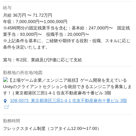
給与
月給
36万円 〜 71.72万円
年収：7,000,000円〜1,000,000円

※45時間分の固定残業手当を含む：基本給：247,000円〜　固定残
業手当：93,000円〜　役職手当：20,000円〜

※上記条件を基本に、ご経験や期待する役割・役職、スキルに応じ
条件を決定いたします。

賞与：年2回、業績及び評価に応じて支給
勤務地の所在地/地図
108-0073 東京都港区三田1-4-1 住友不動産麻布十番ビル 3階
勤務時間
フレックスタイム制度（コアタイム12:00〜17:00）
