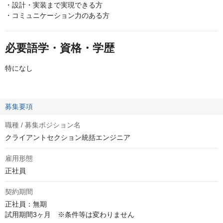
・設計・実装まで実現できる方
・コミュニケーション力のある方
必要語学・資格・学歴
特になし
募集要項
職種 / 募集ポジション名
クライアントセクション統括エンジニア
雇用形態
正社員
契約期間
正社員：無期

試用期間3ヶ月　※条件等は変わりません