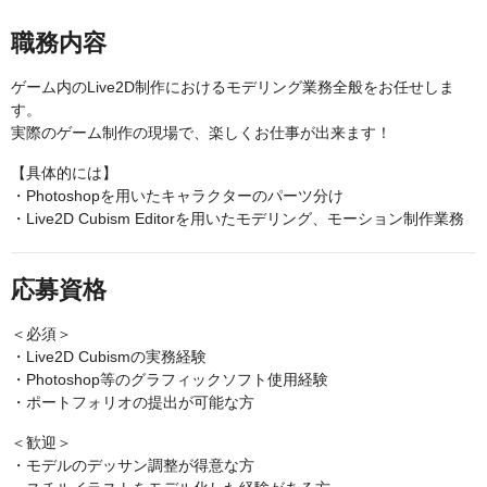
職務内容
ゲーム内のLive2D制作におけるモデリング業務全般をお任せしま
す。
実際のゲーム制作の現場で、楽しくお仕事が出来ます！
【具体的には】
・Photoshopを用いたキャラクターのパーツ分け
・Live2D Cubism Editorを用いたモデリング、モーション制作業務
応募資格
＜必須＞
・Live2D Cubismの実務経験
・Photoshop等のグラフィックソフト使用経験
・ポートフォリオの提出が可能な方
＜歓迎＞
・モデルのデッサン調整が得意な方