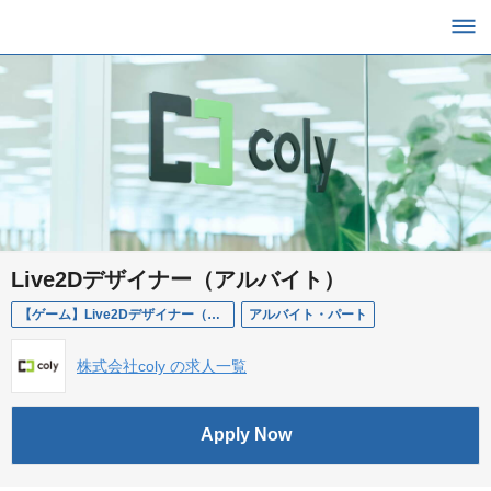
Live2Dデザイナー（アルバイト）
【ゲーム】Live2Dデザイナー（アルバイト）
アルバイト・パート
株式会社coly の求人一覧
Apply Now