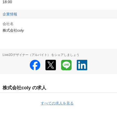
18:00
企業情報
会社名
株式会社coly
Live2Dデザイナー（アルバイト） をシェアしましょう
株式会社coly の求人
すべての求人を見る