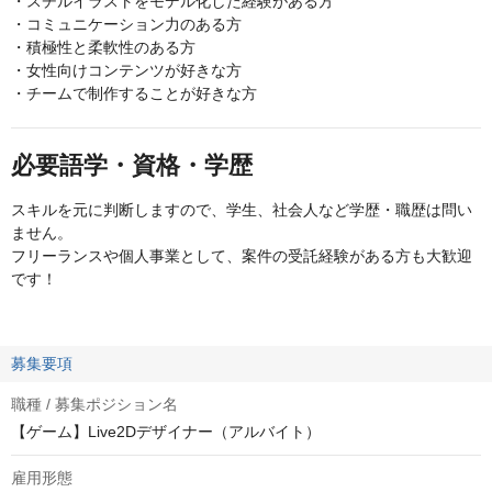
・スチルイラストをモデル化した経験がある方
・コミュニケーション力のある方
・積極性と柔軟性のある方
・女性向けコンテンツが好きな方
・チームで制作することが好きな方
必要語学・資格・学歴
スキルを元に判断しますので、学生、社会人など学歴・職歴は問い
ません。
フリーランスや個人事業として、案件の受託経験がある方も大歓迎
です！
募集要項
職種 / 募集ポジション名
【ゲーム】Live2Dデザイナー（アルバイト）
雇用形態