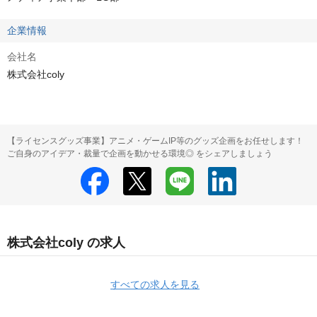
企業情報
会社名
株式会社coly
【ライセンスグッズ事業】アニメ・ゲームIP等のグッズ企画をお任せします！
ご自身のアイデア・裁量で企画を動かせる環境◎ をシェアしましょう
株式会社coly の求人
すべての求人を見る