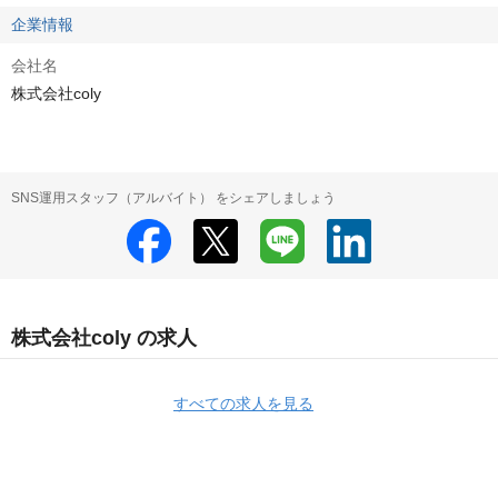
企業情報
会社名
株式会社coly
SNS運用スタッフ（アルバイト） をシェアしましょう
株式会社coly の求人
すべての求人を見る