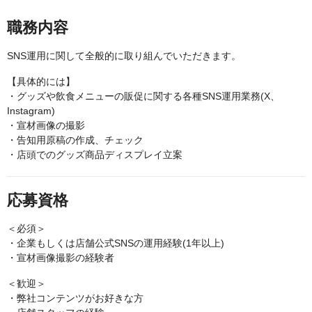
職務内容
SNS運用に関して全般的に取り組んでいただきます。
【具体的には】
・グッズや飲食メニューの販促に関する各種SNS運用業務(X、
Instagram)
・宣材画像の撮影
・告知用原稿の作成、チェック
・店頭でのグッズ商品ディスプレイ立案
応募資格
＜必須＞
・企業もしくは店舗公式SNSの運用経験(1年以上)
・宣材画像撮影の経験者
＜歓迎＞
・弊社コンテンツがお好きな方