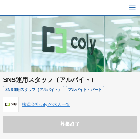
SNS運用スタッフ（アルバイト）
SNS運用スタッフ（アルバイト）
アルバイト・パート
株式会社coly の求人一覧
募集終了