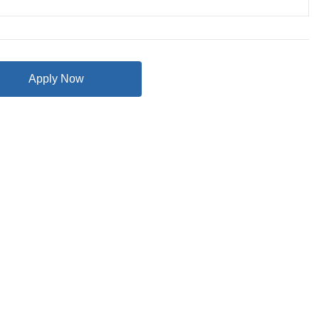
Apply Now