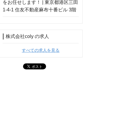
株式会社coly の求人
すべての求人を見る