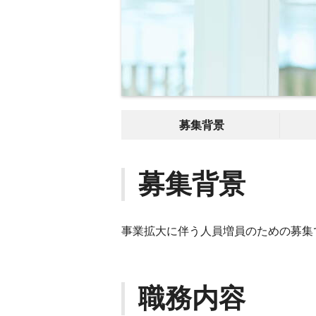
募集背景
募集背景
事業拡大に伴う人員増員のための募集
職務内容