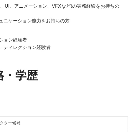
、UI、アニメーション、VFXなど)の実務経験をお持ちの
ュニケーション能力をお持ちの方
ション経験者
、ディレクション経験者
格・学歴
クター候補