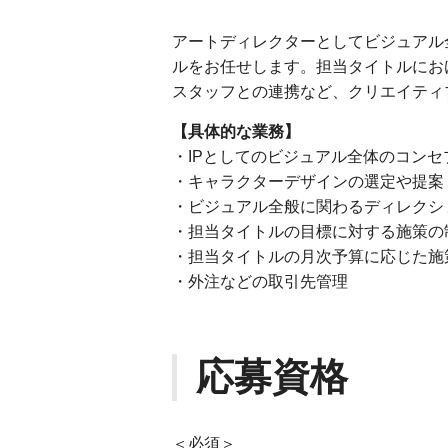
アートディレクターとしてビジュアル
ルをお任せします。担当タイトルにお
スタッフとの連携など、クリエイティ
【具体的な業務】
・IPとしてのビジュアル全体のコンセ
・キャラクターデザインの選定や提案
・ビジュアル全般に関わるディレクショ
・担当タイトルの目標に対する施策の
・担当タイトルの月次予算に応じた施
・外注などの取引先管理
応募資格
＜必須＞