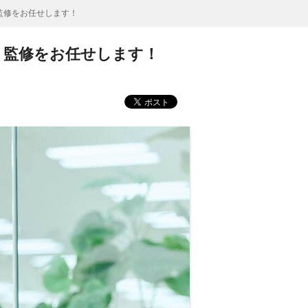
監修をお任せします！
・監修をお任せします！