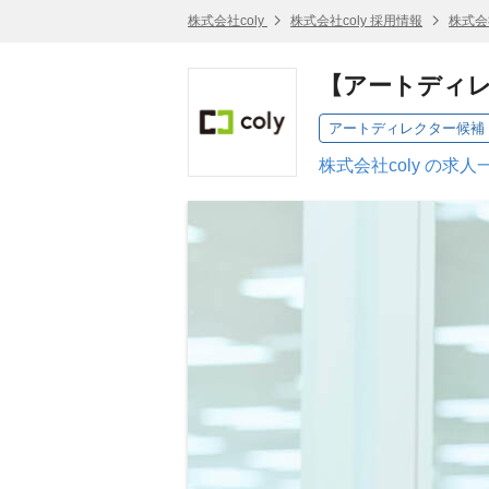
株式会社coly
株式会社coly 採用情報
株式会
【アートディ
アートディレクター候補
株式会社coly の求人