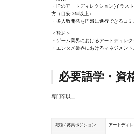
・IPのアートディレクション(イラスト
方（目安 3年以上）
・多人数開発を円滑に進行できるコミ
＜歓迎＞
・ゲーム業界におけるアートディレク
・エンタメ業界におけるマネジメント
必要語学・資
専門卒以上
職種 / 募集ポジション
アートディレ