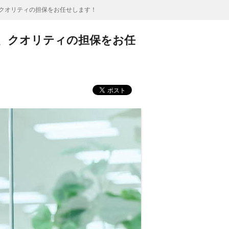
クオリティの担保をお任せします！
、クオリティの担保をお任