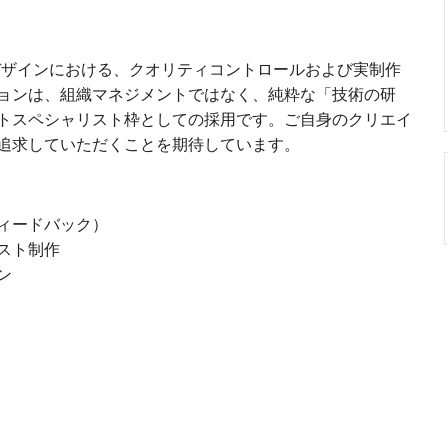
デザインにおける、クオリティコントロールおよび実制作
ョンは、組織マネジメントではなく、純粋な「技術の研
トスペシャリスト枠としての採用です。ご自身のクリエイ
追求していただくことを期待しています。
ィードバック）
スト制作
ン