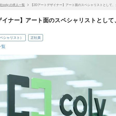
社coly の求人一覧
【2Dアートデザイナー】アート面のスペシャリストとして、
ザイナー】アート面のスペシャリストとして
スペシャリスト）
正社員
一覧