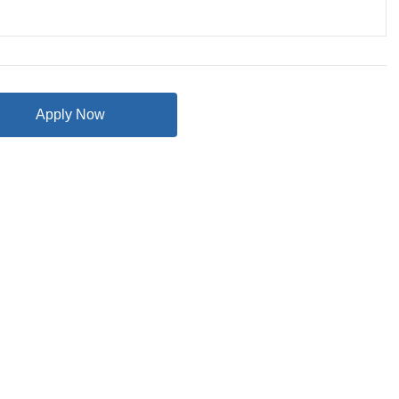
Apply Now