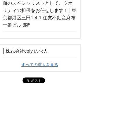
株式会社coly の求人
すべての求人を見る