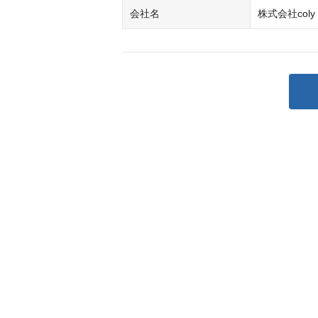
会社名
株式会社coly