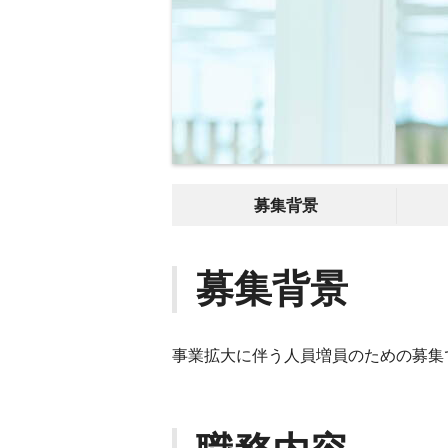
募集背景
募集背景
事業拡大に伴う人員増員のための募集