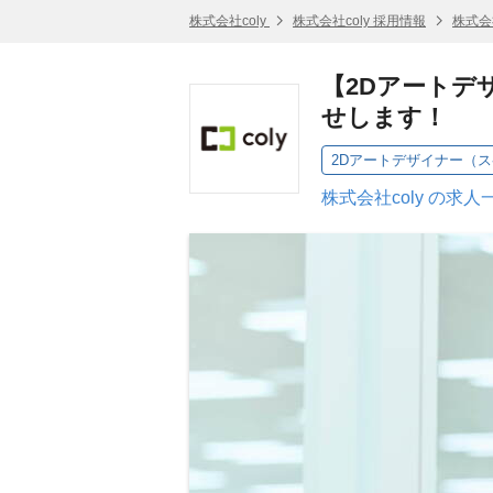
株式会社coly
株式会社coly 採用情報
株式会
【2Dアートデ
せします！
2Dアートデザイナー（
株式会社coly の求人