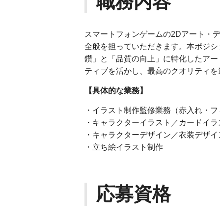
職務内容
スマートフォンゲームの2Dアート・
全般を担っていただきます。本ポジシ
鑽」と「品質の向上」に特化したアー
ティブを活かし、最高のクオリティを
【具体的な業務】
・イラスト制作監修業務（赤入れ・フ
・キャラクターイラスト／カードイラ
・キャラクターデザイン／衣装デザイ
・立ち絵イラスト制作
応募資格