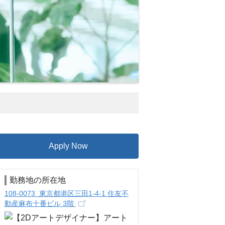
Apply Now
勤務地の所在地
108-0073 東京都港区三田1-4-1 住友不
動産麻布十番ビル 3階