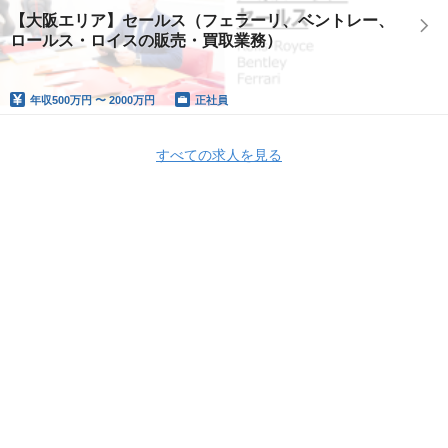
【大阪エリア】セールス（フェラーリ、ベントレー、
ロールス・ロイスの販売・買取業務）
年収
500万円 〜 2000万円
正社員
すべての求人を見る