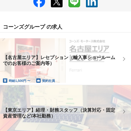
コーンズグループ の求人
【名古屋エリア】レセプション（輸入車ショールーム
でのお客様のご案内等）
時給
1,500円 〜
契約社員
【東京エリア】経理・財務スタッフ（決算対応・固定
資産管理など/本社勤務）