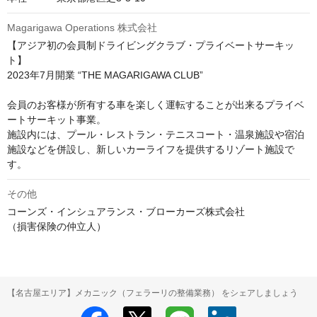
Magarigawa Operations 株式会社
【アジア初の会員制ドライビングクラブ・プライベートサーキッ
ト】

2023年7月開業 “THE MAGARIGAWA CLUB”

会員のお客様が所有する車を楽しく運転することが出来るプライベ
ートサーキット事業。

施設内には、プール・レストラン・テニスコート・温泉施設や宿泊
施設などを併設し、新しいカーライフを提供するリゾート施設で
す。
その他
コーンズ・インシュアランス・ブローカーズ株式会社

【名古屋エリア】メカニック（フェラーリの整備業務） をシェアしましょう