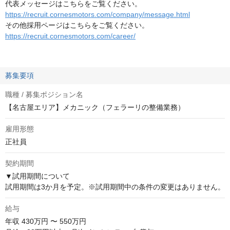
代表メッセージはこちらをご覧ください。
https://recruit.cornesmotors.com/company/message.html
その他採用ページはこちらをご覧ください。
https://recruit.cornesmotors.com/career/
募集要項
職種 / 募集ポジション名
【名古屋エリア】メカニック（フェラーリの整備業務）
雇用形態
正社員
契約期間
▼試用期間について

試用期間は3か月を予定。※試用期間中の条件の変更はありません。
給与
年収
430万円 〜 550万円