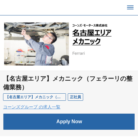
【名古屋エリア】メカニック（フェラーリの整
備業務）
【名古屋エリア】メカニック（フェラーリの整備業務）
正社員
コーンズグループ の求人一覧
Apply Now