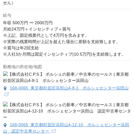
せん）
給与
年収
500万円 〜 2000万円
月給24万円＋インセンティブ＋賞与

※上記、固定残業代として4万円を含みます。

※実際の残業時間が上記を超えた場合に差額を支給致します。

※賞与は年2回支給

※入社3か月間は固定インセンティブ(10.5万円)を支給致します。
勤務地の所在地/地図
168-0065 東京都杉並区浜田山4-8-1 ポルシェセンター浜田山
168-0065 東京都杉並区浜田山4-12-10 ポルシェセンター浜田
山 認定中古車センター