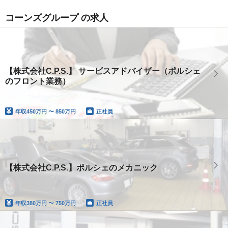
コーンズグループ の求人
【株式会社C.P.S.】 サービスアドバイザー（ポルシェ
のフロント業務）
年収
450万円 〜 850万円
正社員
【株式会社C.P.S.】ポルシェのメカニック
年収
380万円 〜 750万円
正社員