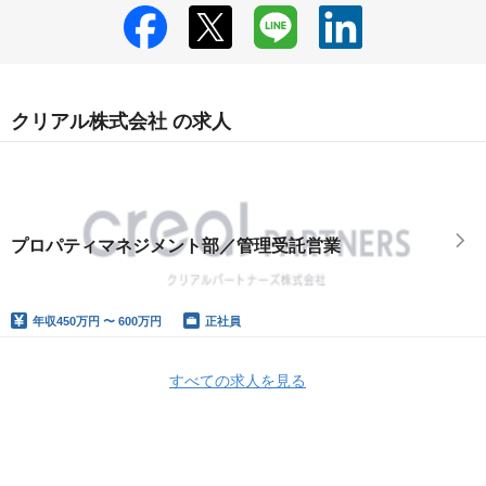
クリアル株式会社 の求人
プロパティマネジメント部／管理受託営業
年収
450万円 〜 600万円
正社員
すべての求人を見る