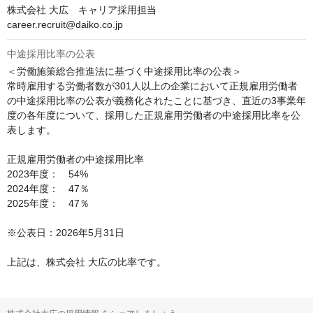
株式会社 大広　キャリア採用担当

career.recruit@daiko.co.jp
中途採用比率の公表
＜労働施策総合推進法に基づく中途採用比率の公表＞

常時雇用する労働者数が301人以上の企業において正規雇用労働者
の中途採用比率の公表が義務化されたことに基づき、直近の3事業年
度の各年度について、採用した正規雇用労働者の中途採用比率を公
表します。

正規雇用労働者の中途採用比率

2023年度：　54%

2024年度：　47％

2025年度：　47％

※公表日：2026年5月31日
