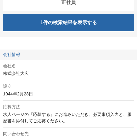
正社員
1
件の検索結果を表示する
会社情報
会社名
株式会社大広
設立
1944年2月28日
応募方法
求人ページの『応募する』にお進みいただき、必要事項入力と、履
歴書を添付してご応募ください。
問い合わせ先