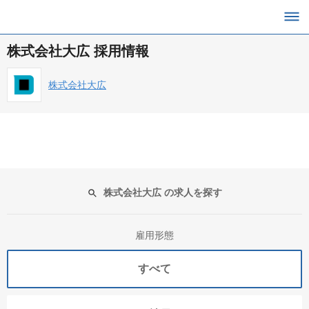
株式会社大広 採用情報
株式会社大広
株式会社大広 の求人を探す
雇用形態
すべて