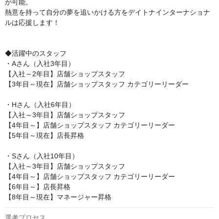
が可能。

熱意を持って自分の夢を追いかける方をデイトナインターナショナ
ルは応援します！

◆活躍中のスタッフ

・Aさん（入社3年目）

【入社～2年目】店舗ショップスタッフ

【3年目～現在】店舗ショップスタッフ カテゴリーリーダー

・Hさん（入社6年目）

【入社～3年目】店舗ショップスタッフ

【4年目～】店舗ショップスタッフ カテゴリーリーダー

【5年目～現在】店長昇格

・Sさん（入社10年目）

【入社～3年目】店舗ショップスタッフ

【4年目～】店舗ショップスタッフ カテゴリーリーダー

【6年目～】店長昇格

【8年目～現在】マネージャー昇格
選考プロセス