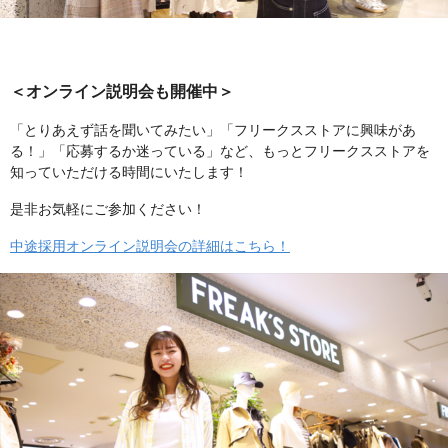
＜オンライン説明会も開催中＞
「とりあえず話を聞いてみたい」「フリークスストアに興味があ
る！」「応募するか迷っている」など、もっとフリークスストアを
知っていただける時間にいたします！
是非お気軽にご参加ください！
中途採用オンライン説明会の詳細はこちら！