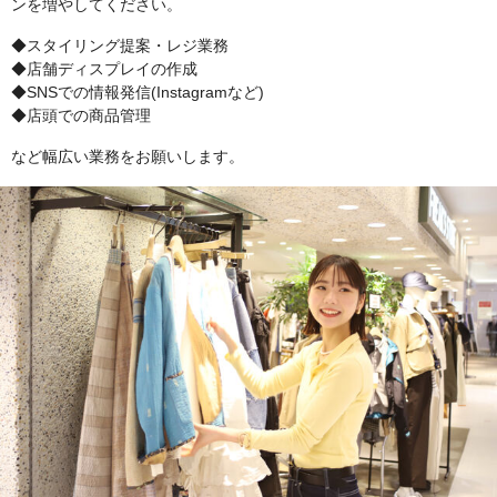
ンを増やしてください。
◆スタイリング提案・レジ業務
◆店舗ディスプレイの作成
◆SNSでの情報発信(Instagramなど)
◆店頭での商品管理
など幅広い業務をお願いします。