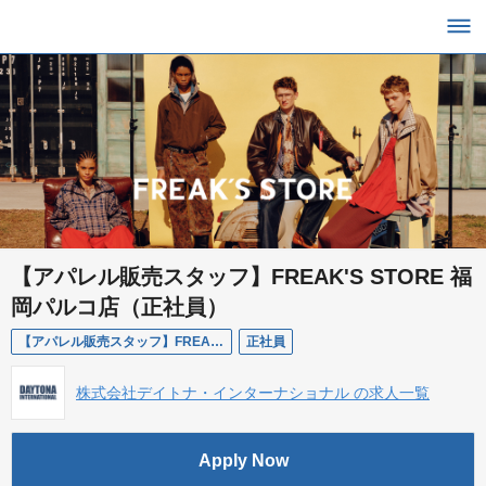
【アパレル販売スタッフ】FREAK'S STORE 福
岡パルコ店（正社員）
【アパレル販売スタッフ】FREAK'S STORE 福岡パルコ店（正社員）
正社員
株式会社デイトナ・インターナショナル の求人一覧
Apply Now