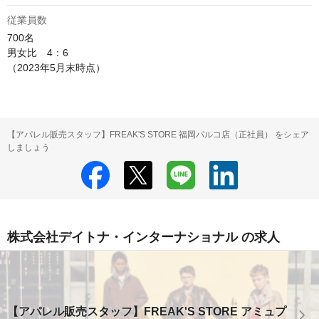
従業員数
700名

男女比　4：6

（2023年5月末時点）
【アパレル販売スタッフ】FREAK'S STORE 福岡パルコ店（正社員） をシェア
しましょう
株式会社デイトナ・インターナショナル の求人
【アパレル販売スタッフ】FREAK'S STORE アミュプ