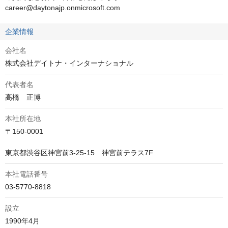
career@daytonajp.onmicrosoft.com
企業情報
会社名
株式会社デイトナ・インターナショナル
代表者名
高橋　正博
本社所在地
〒150-0001

東京都渋谷区神宮前3-25-15　神宮前テラス7F
本社電話番号
03-5770-8818
設立
1990年4月