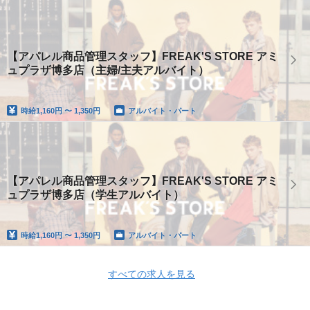
【アパレル商品管理スタッフ】FREAK'S STORE アミ
ュプラザ博多店（主婦/主夫アルバイト）
時給
1,160円 〜 1,350円
アルバイト・パート
【アパレル商品管理スタッフ】FREAK'S STORE アミ
ュプラザ博多店（学生アルバイト）
時給
1,160円 〜 1,350円
アルバイト・パート
すべての求人を見る