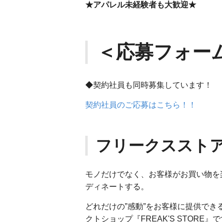
★アパレル未経験者も大歓迎★
＜応募フォー
◆契約社員も同時募集しています！
契約社員のご応募はこちら！！
フリークスストア
モノだけでなく、お客様がお買い物を
ディネートする。
どれだけの”感動”をお客様に提供で
クトショップ『FREAK'S STORE』