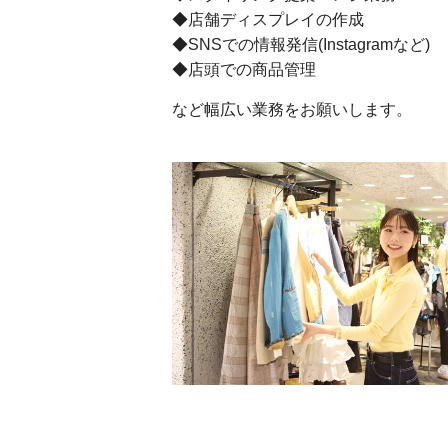
◆店舗ディスプレイの作成
◆SNSでの情報発信(Instagramなど)
◆店頭での商品管理
など幅広い業務をお願いします。