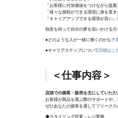
「お客様に付加価値をつけながら提案
「様々な挑戦ができる環境に身を置き
「キャリアアップできる環境が良い」
熱意を持って自分の夢を追いかける方
●どのような人が一緒に働くのかな？
●キャリアステップについて
詳細はこ
＜仕事内容＞
店頭での接客・販売を主にしていただ
お客様が商品を選ぶ際のサポートや、
ぜひあなたの接客を通してフリークス
◆スタイリング提案・レジ業務