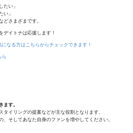
したい」
たい」
などさまざまです。
をデイトナは応援します！
気になる方はこちらからチェックできます！
ちら
きます。
スタイリングの提案などが主な役割となります。
の、そしてあなた自身のファンを増やしてください。