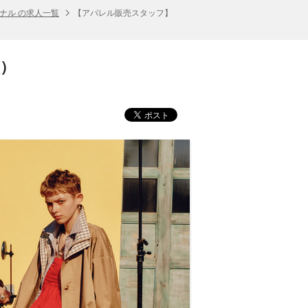
ナル の求人一覧
【アパレル販売スタッフ】
員）