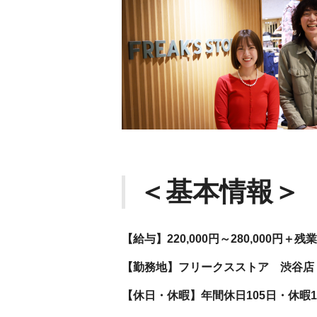
＜基本情報＞
【給与】220,000円～280,000円
【勤務地】フリークスストア 渋谷店
【休日・休暇】年間休日105日・休暇1