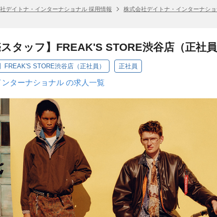
社デイトナ・インターナショナル 採用情報
株式会社デイトナ・インターナショ
タッフ】FREAK'S STORE渋谷店（正社
REAK'S STORE渋谷店（正社員）
正社員
ンターナショナル の求人一覧