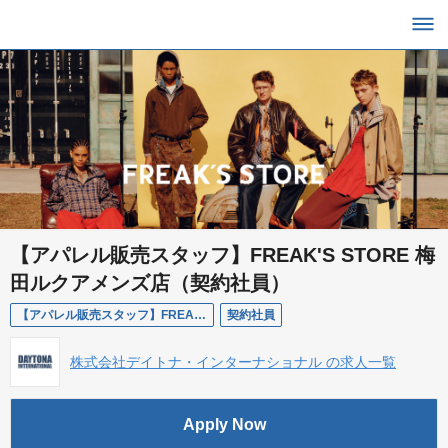
【アパレル販売スタッフ】FREAK'S STORE 梅
田ルクアメンズ店（契約社員）
【アパレル販売スタッフ】FREAK'S STORE 梅田ルクアメンズ店（契約社員）
契約社員
株式会社デイトナ・インターナショナル の求人一覧
Apply Now