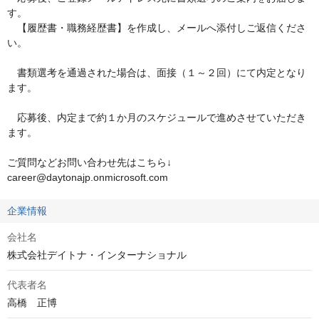
す。

　【履歴書・職務経歴書】を作成し、メールへ添付しご返信くださ
い。

　書類選考を通過された場合は、面接（１～２回）にて内定となり
ます。

　応募後、内定まで約１か月のスケジュールで進めさせていただき
ます。

ご質問などお問い合わせ先はこちら↓

career@daytonajp.onmicrosoft.com
企業情報
会社名
株式会社デイトナ・インターナショナル
代表者名
高橋　正博