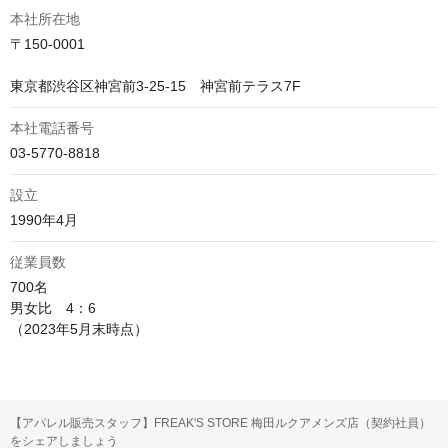
本社所在地
〒150-0001

東京都渋谷区神宮前3-25-15　神宮前テラス7F
本社電話番号
03-5770-8818
設立
1990年4月
従業員数
700名

男女比　4：6

（2023年5月末時点）
【アパレル販売スタッフ】FREAK'S STORE 梅田ルクアメンズ店（契約社員）
をシェアしましょう