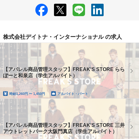
株式会社デイトナ・インターナショナル の求人
【アパレル商品管理スタッフ】FREAK'S STORE らら
ぽーと和泉店（学生アルバイト）
時給
1,260円 〜 1,450円
アルバイト・パート
【アパレル商品管理スタッフ】FREAK'S STORE 三井
アウトレットパーク大阪門真店（学生アルバイト）