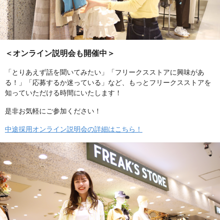
＜オンライン説明会も開催中＞
「とりあえず話を聞いてみたい」「フリークスストアに興味があ
る！」「応募するか迷っている」など、もっとフリークスストアを
知っていただける時間にいたします！
是非お気軽にご参加ください！
中途採用オンライン説明会の詳細はこちら！