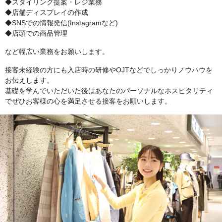
◆スタイリング提案・レジ業務
◆店舗ディスプレイの作成
◆SNSでの情報発信(Instagramなど)
◆店頭での商品管理
など幅広い業務をお願いします。
接客未経験の方にも入店時の研修やOJTなどでしっかりノウハウを
お伝えします。
基礎を学んでいただいた後はあなたのパーソナルなホスピタリティ
でぜひお客様の心を満足させる接客をお願いします。