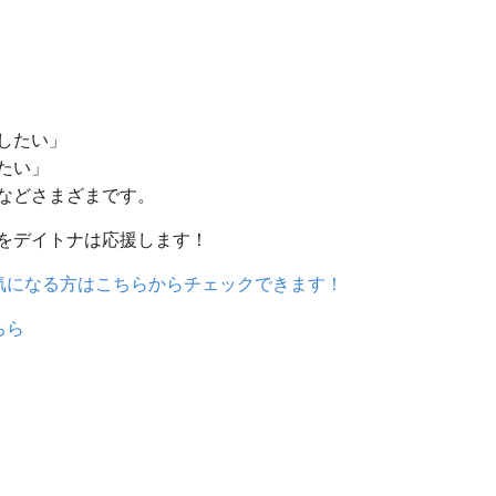
したい」
たい」
などさまざまです。
をデイトナは応援します！
気になる方はこちらからチェックできます！
ちら