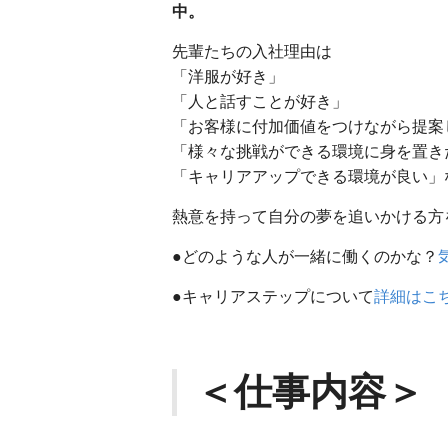
中。
先輩たちの入社理由は
「洋服が好き」
「人と話すことが好き」
「お客様に付加価値をつけながら提案
「様々な挑戦ができる環境に身を置き
「キャリアアップできる環境が良い」
熱意を持って自分の夢を追いかける方
●どのような人が一緒に働くのかな？
●キャリアステップについて
詳細はこ
＜仕事内容＞