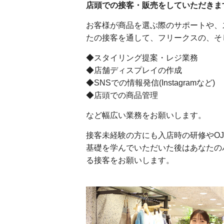
店頭での接客・販売をしていただきま
お客様が商品を選ぶ際のサポートや、
たの接客を通して、フリークスの、そ
◆スタイリング提案・レジ業務
◆店舗ディスプレイの作成
◆SNSでの情報発信(Instagramなど)
◆店頭での商品管理
など幅広い業務をお願いします。
接客未経験の方にも入店時の研修やO
基礎を学んでいただいた後はあなたの
る接客をお願いします。