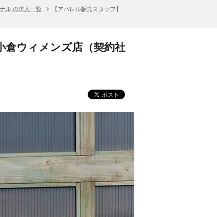
ナル の求人一覧
【アパレル販売スタッフ】
ラザ小倉ウィメンズ店（契約社