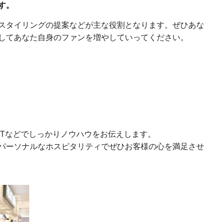
す。
スタイリングの提案などが主な役割となります。ぜひあな
してあなた自身のファンを増やしていってください。
JTなどでしっかりノウハウをお伝えします。
パーソナルなホスピタリティでぜひお客様の心を満足させ