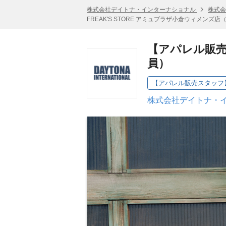
株式会社デイトナ・インターナショナル
株式会
FREAK'S STORE アミュプラザ小倉ウィメンズ
【アパレル販売
員）
株式会社デイトナ・イ