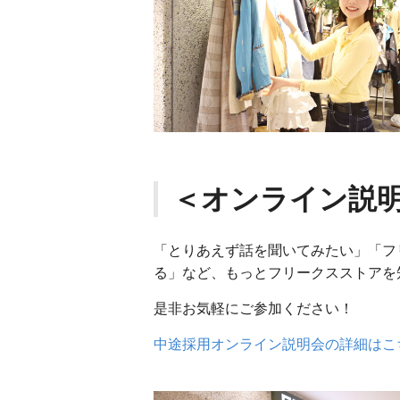
＜オンライン説
「とりあえず話を聞いてみたい」「フ
る」など、もっとフリークスストアを
是非お気軽にご参加ください！
中途採用オンライン説明会の詳細はこ