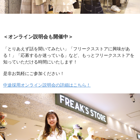
＜オンライン説明会も開催中＞
「とりあえず話を聞いてみたい」「フリークスストアに興味があ
る！」「応募するか迷っている」など、もっとフリークスストアを
知っていただける時間にいたします！
是非お気軽にご参加ください！
中途採用オンライン説明会の詳細はこちら！