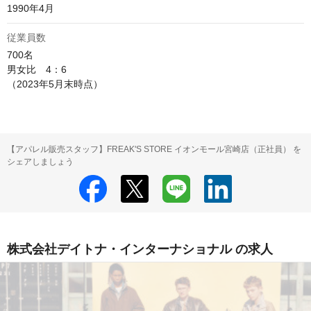
1990年4月
従業員数
700名

男女比　4：6

（2023年5月末時点）
【アパレル販売スタッフ】FREAK'S STORE イオンモール宮崎店（正社員） を
シェアしましょう
株式会社デイトナ・インターナショナル の求人