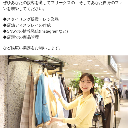
ぜひあなたの接客を通してフリークスの、そしてあなた自身のファ
ンを増やしてください。
◆スタイリング提案・レジ業務
◆店舗ディスプレイの作成
◆SNSでの情報発信(Instagramなど)
◆店頭での商品管理
など幅広い業務をお願いします。