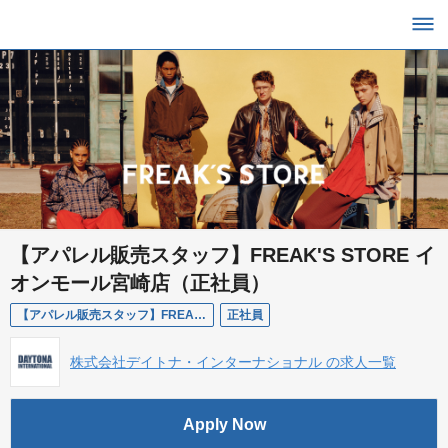
【アパレル販売スタッフ】FREAK'S STORE イ
オンモール宮崎店（正社員）
【アパレル販売スタッフ】FREAK'S STORE イオンモール宮崎店（正社員）
正社員
株式会社デイトナ・インターナショナル の求人一覧
Apply Now