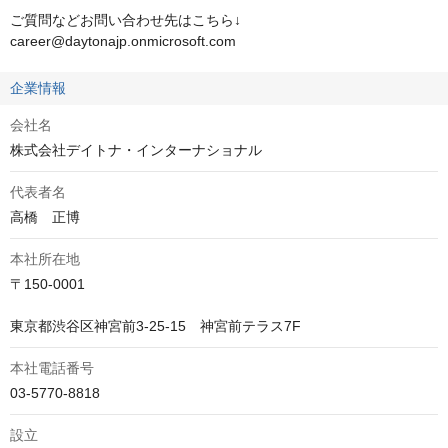
ご質問などお問い合わせ先はこちら↓

career@daytonajp.onmicrosoft.com
企業情報
会社名
株式会社デイトナ・インターナショナル
代表者名
高橋　正博
本社所在地
〒150-0001

東京都渋谷区神宮前3-25-15　神宮前テラス7F
本社電話番号
03-5770-8818
設立