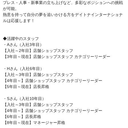
プレス・人事・新事業の立ち上げなど、多彩なポジションへの挑戦
が可能。

熱意を持って自分の夢を追いかける方をデイトナインターナショナ
ルは応援します！

◆活躍中のスタッフ

・Aさん（入社3年目）

【入社～2年目】店舗ショップスタッフ

【3年目～現在】店舗ショップスタッフ カテゴリーリーダー

・Hさん（入社6年目）

【入社～3年目】店舗ショップスタッフ

【4年目～】店舗ショップスタッフ カテゴリーリーダー

【5年目～現在】店長昇格

・Sさん（入社10年目）

【入社～3年目】店舗ショップスタッフ

【4年目～】店舗ショップスタッフ カテゴリーリーダー

【6年目～】店長昇格

【8年目～現在】マネージャー昇格