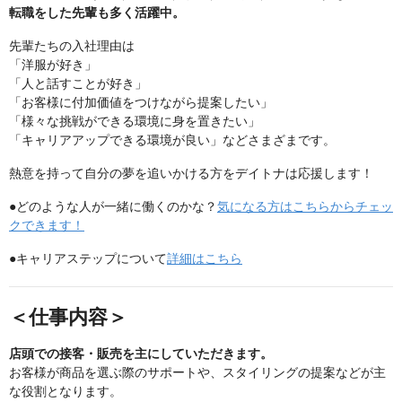
転職をした先輩も多く活躍中。
先輩たちの入社理由は
「洋服が好き」
「人と話すことが好き」
「お客様に付加価値をつけながら提案したい」
「様々な挑戦ができる環境に身を置きたい」
「キャリアアップできる環境が良い」などさまざまです。
熱意を持って自分の夢を追いかける方をデイトナは応援します！
●どのような人が一緒に働くのかな？
気になる方はこちらからチェッ
クできます！
●キャリアステップについて
詳細はこちら
＜仕事内容＞
店頭での接客・販売を主にしていただきます。
お客様が商品を選ぶ際のサポートや、スタイリングの提案などが主
な役割となります。