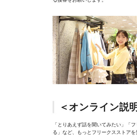
＜オンライン説
「とりあえず話を聞いてみたい」「フ
る」など、もっとフリークスストアを