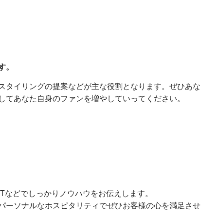
す。
スタイリングの提案などが主な役割となります。ぜひあな
してあなた自身のファンを増やしていってください。
JTなどでしっかりノウハウをお伝えします。
パーソナルなホスピタリティでぜひお客様の心を満足させ