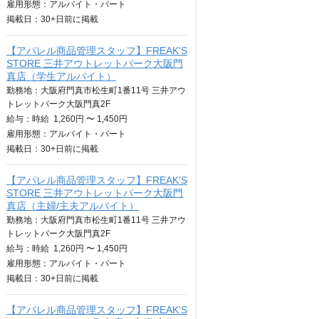
雇用形態：アルバイト・パート
掲載日：
30+日
前に掲載
【アパレル商品管理スタッフ】FREAK'S
STORE 三井アウトレットパーク大阪門
真店（学生アルバイト）
勤務地：大阪府門真市松生町1番11号 三井アウ
トレットパーク大阪門真2F
給与：
時給
1,260円 〜 1,450円
雇用形態：アルバイト・パート
掲載日：
30+日
前に掲載
【アパレル商品管理スタッフ】FREAK'S
STORE 三井アウトレットパーク大阪門
真店（主婦/主夫アルバイト）
勤務地：大阪府門真市松生町1番11号 三井アウ
トレットパーク大阪門真2F
給与：
時給
1,260円 〜 1,450円
雇用形態：アルバイト・パート
掲載日：
30+日
前に掲載
【アパレル商品管理スタッフ】FREAK'S