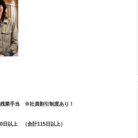
00円＋残業手当 ※社員割引制度あり！
0日以上 （合計115日以上）