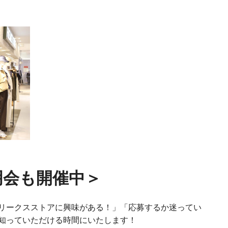
明会も開催中＞
リークスストアに興味がある！」「応募するか迷ってい
知っていただける時間にいたします！