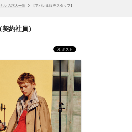
ナル の求人一覧
【アパレル販売スタッフ】
店（契約社員）