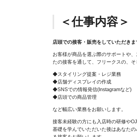
＜仕事内容＞
店頭での接客・販売をしていただきま
お客様が商品を選ぶ際のサポートや、
たの接客を通して、フリークスの、そ
◆スタイリング提案・レジ業務
◆店舗ディスプレイの作成
◆SNSでの情報発信(Instagramなど)
◆店頭での商品管理
など幅広い業務をお願いします。
接客未経験の方にも入店時の研修やO
基礎を学んでいただいた後はあなたの
る接客をお願いします。