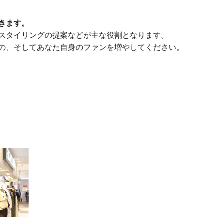
きます。
スタイリングの提案などが主な役割となります。
の、そしてあなた自身のファンを増やしてください。