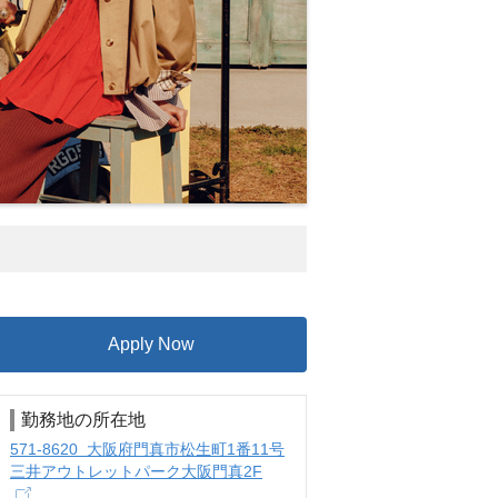
Apply Now
勤務地の所在地
571-8620 大阪府門真市松生町1番11号
三井アウトレットパーク大阪門真2F