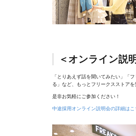
＜オンライン説
「とりあえず話を聞いてみたい」「フ
る」など、もっとフリークスストアを
是非お気軽にご参加ください！
中途採用オンライン説明会の詳細はこ