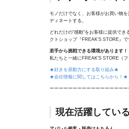
モノだけでなく、お客様がお買い物を
ディネートする。
どれだけの”感動”をお客様に提供で
クトショップ『FREAK'S STORE』
若手から挑戦できる環境があります！
私たちと一緒にFREAK'S STOR
★好きを原動力にする取り組み★
★会社情報に関してはこちらから！★
ーーーーーーーーーーーーーーーーー
現在活躍している
アパレル接客・販売はもちろん、