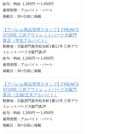
給与：
時給
1,260円 〜 1,450円
雇用形態：アルバイト・パート
掲載日：
30+日
前に掲載
【アパレル商品管理スタッフ】FREAK'S
STORE 三井アウトレットパーク大阪門
真店（学生アルバイト）
勤務地：大阪府門真市松生町1番11号 三井アウ
トレットパーク大阪門真2F
給与：
時給
1,260円 〜 1,450円
雇用形態：アルバイト・パート
掲載日：
30+日
前に掲載
【アパレル商品管理スタッフ】FREAK'S
STORE 三井アウトレットパーク大阪門
真店（主婦/主夫アルバイト）
勤務地：大阪府門真市松生町1番11号 三井アウ
トレットパーク大阪門真2F
給与：
時給
1,260円 〜 1,450円
雇用形態：アルバイト・パート
掲載日：
30+日
前に掲載