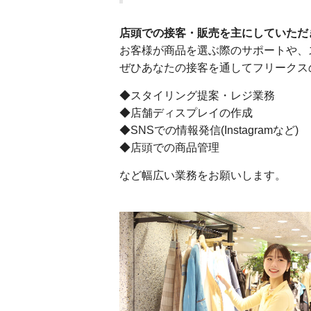
店頭での接客・販売を主にしていただ
お客様が商品を選ぶ際のサポートや、
ぜひあなたの接客を通してフリークス
◆スタイリング提案・レジ業務
◆店舗ディスプレイの作成
◆SNSでの情報発信(Instagramなど)
◆店頭での商品管理
など幅広い業務をお願いします。