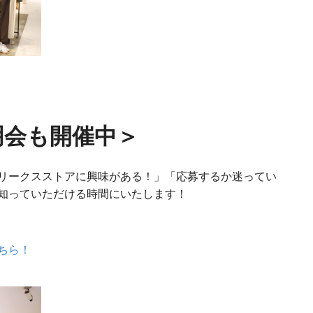
明会も開催中＞
リークスストアに興味がある！」「応募するか迷ってい
知っていただける時間にいたします！
ちら！