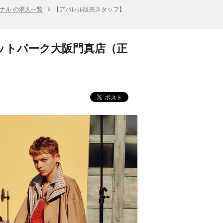
ナル の求人一覧
【アパレル販売スタッフ】
トレットパーク大阪門真店（正