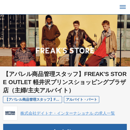
【アパレル商品管理スタッフ】FREAK'S STOR
E OUTLET 軽井沢プリンスショッピングプラザ
店（主婦/主夫アルバイト）
【アパレル商品管理スタッフ】FREAK'S STORE OUTLET 軽井沢プリンスショッピングプラザ店（主婦/主夫アルバイト）
アルバイト・パート
株式会社デイトナ・インターナショナル の求人一覧