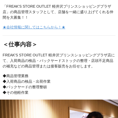
「FREAK'S STORE OUTLET 軽井沢プリンスショッピングプラザ
店」の商品管理スタッフとして、店舗を一緒に盛り上げてくれる仲
間を大募集！！
★会社情報に関してはこちらから！★
＜仕事内容＞
FREAK'S STORE OUTLET 軽井沢プリンスショッピングプラザ店に
て、入荷商品の検品・バックヤードストックの整理・店頭不足商品
の補充などの商品管理または接客販売をお任せします。
◆商品管理業務
◆入荷商品の検品・出荷作業
◆バックヤードの整理整頓
◆その他軽作業