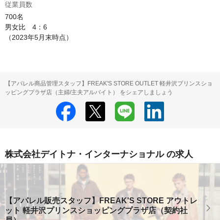
従業員数
700名

男女比　4：6

（2023年5月末時点）
【アパレル商品管理スタッフ】FREAK'S STORE OUTLET 軽井沢プリンスショ
ッピングプラザ店（主婦/主夫アルバイト） をシェアしましょう
株式会社デイトナ・インターナショナル の求人
【アパレル販売スタッフ】FREAK'S STORE アウトレ
ット 軽井沢プリンスショッピングプラザ店（契約社