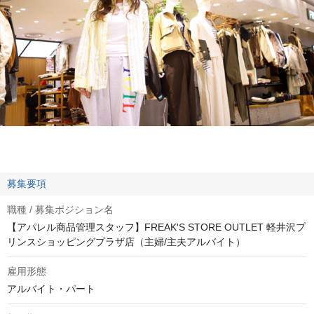
募集要項
職種 / 募集ポジション名
【アパレル商品管理スタッフ】FREAK'S STORE OUTLET 軽井沢プ
リンスショッピングプラザ店（主婦/主夫アルバイト）
雇用形態
アルバイト・パート