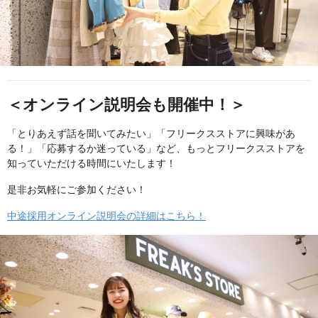
＜オンライン説明会も開催中！＞
「とりあえず話を聞いてみたい」「フリークスストアに興味があ
る！」「応募するか迷っている」など、もっとフリークスストアを
知っていただける時間にいたします！
是非お気軽にご参加ください！
中途採用オンライン説明会の詳細はこちら！