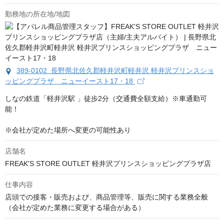
勤務地の所在地/地図
389-0102 長野県北佐久郡軽井沢町軽井沢 軽井沢プリンスショ
ッピングプラザ ニューイースト17・18
しなの鉄道「軽井沢駅 」徒歩2分（交通費全額支給）※車通勤可
能！

※会社が定めた場所へ変更の可能性あり
店舗名
FREAK'S STORE OUTLET 軽井沢プリンスショッピングプラザ店
仕事内容
店頭での接客・販売および、商品管理等、販売に関する業務全般

（会社が定めた業務に変更する場合がある）