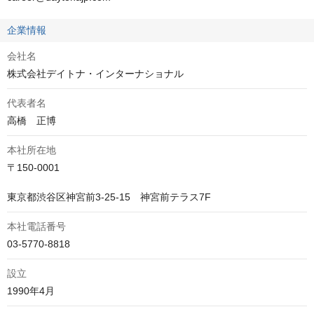
企業情報
会社名
株式会社デイトナ・インターナショナル
代表者名
高橋　正博
本社所在地
〒150-0001

東京都渋谷区神宮前3-25-15　神宮前テラス7F
本社電話番号
03-5770-8818
設立
1990年4月