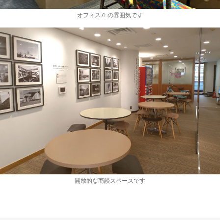
オフィス7Fの雰囲気です
開放的な商談スペースです