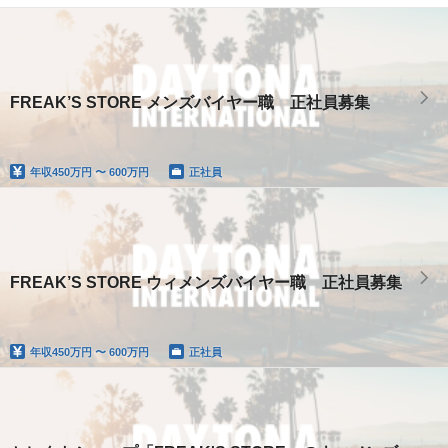
FREAK’S STORE メンズバイヤー職 正社員募集
年収
450万円 〜 600万円
正社員
FREAK’S STORE ウィメンズバイヤー職 正社員募集
年収
450万円 〜 600万円
正社員