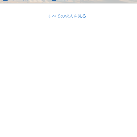
すべての求人を見る
Apply Now