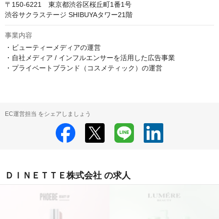
〒150-6221　東京都渋谷区桜丘町1番1号

渋谷サクラステージ SHIBUYAタワー21階
事業内容
・ビューティーメディアの運営

・自社メディア / インフルエンサーを活用した広告事業

・プライベートブランド（コスメティック）の運営
EC運営担当 をシェアしましょう
ＤＩＮＥＴＴＥ株式会社 の求人