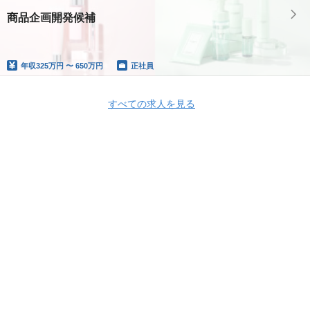
商品企画開発候補
年収
325万円 〜 650万円
正社員
すべての求人を見る