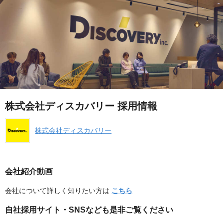
株式会社ディスカバリー 採用情報
株式会社ディスカバリー
会社紹介動画
会社について詳しく知りたい方は
こちら
自社採用サイト・SNSなども是非ご覧ください