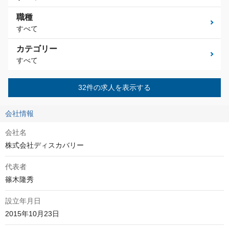
職種
すべて
カテゴリー
すべて
32件の求人を表示する
会社情報
会社名
株式会社ディスカバリー
代表者
篠木隆秀
設立年月日
2015年10月23日