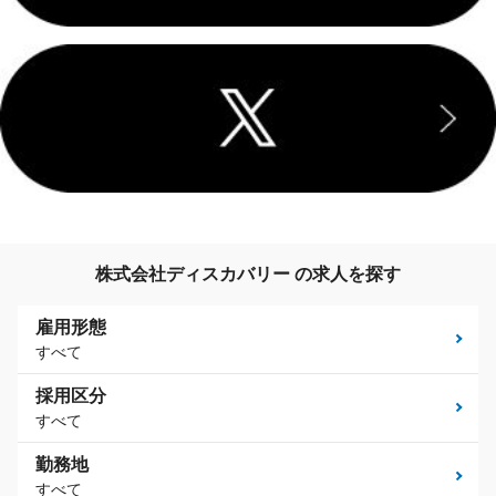
株式会社ディスカバリー の求人を探す
雇用形態
すべて
採用区分
すべて
勤務地
すべて