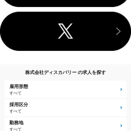
株式会社ディスカバリー の求人を探す
雇用形態
すべて
採用区分
すべて
勤務地
すべて