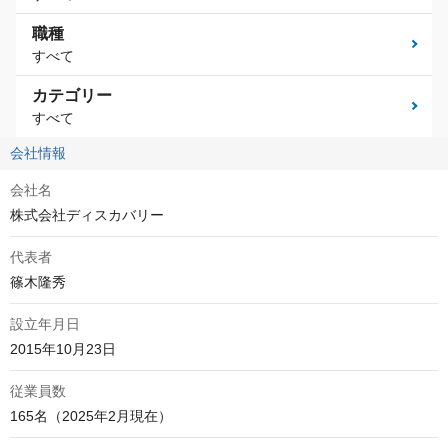
職種
すべて
カテゴリー
すべて
会社情報
会社名
株式会社ディスカバリー
代表者
篠木隆秀
設立年月日
2015年10月23日
従業員数
165名（2025年2月現在）