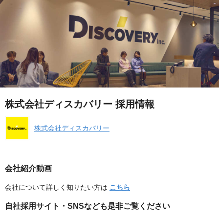
株式会社ディスカバリー 採用情報
株式会社ディスカバリー
会社紹介動画
会社について詳しく知りたい方は
こちら
自社採用サイト・SNSなども是非ご覧ください