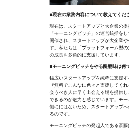
■現在の業務内容について教えてくだ
現在は、スタートアップと大企業の提
「モーニングピッチ」の運営統括をし
開催され、スタートアップが大企業や
す。私たちは「プラットフォーム型の
の成長を多角的に支援しています。
■モーニングピッチをやる醍醐味は何
幅広いスタートアップを純粋に支援す
ぜ無料でこんなに色々と支援してくれ
会うべき人に早く出会える場を提供し
できるのが魅力と感じています。モー
側ににはないため、スタートアップへ
るのです。
モーニングピッチの発起人である斎藤