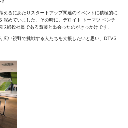
か？
考えるにあたりスタートアップ関連のイベントに積極的に
を深めていました。その時に、デロイト トーマツ ベンチ
代表取締役社長である斎藤と出会ったのがきっかけです。
り広い視野で挑戦する人たちを支援したいと思い、DTVS