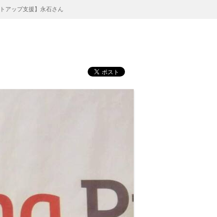
トアップ支援】永石さん