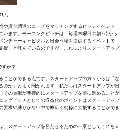
さい。
携や資金調達のニーズをマッチングするピッチイベント
ています。モーニングピッチは、毎週木曜日の朝7時から
ベンチャーキャピタルと出会う場を提供するイベントで
支援」と呼んでいるのですが、これによりスタートアップ
ですか？
ることができる点です。スタートアップの方々からは「な
るのか」とよく聞かれます。私たちはスタートアップが出
、その貢献が間接的にスタートアップを前に進めることが
ニングピッチとしての収益化のポイントはスタートアップ
の要求や縛りがない中で幅広く純粋に支援することができ
は、スタートアップを勝たせるための一案としてこれを立