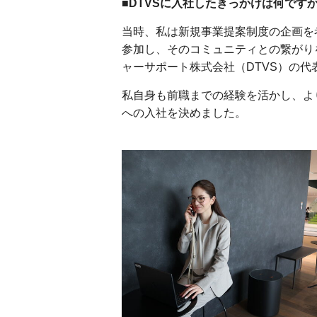
■DTVSに入社したきっかけは何です
当時、私は新規事業提案制度の企画を
参加し、そのコミュニティとの繋がり
ャーサポート株式会社（DTVS）の
私自身も前職までの経験を活かし、よ
への入社を決めました。