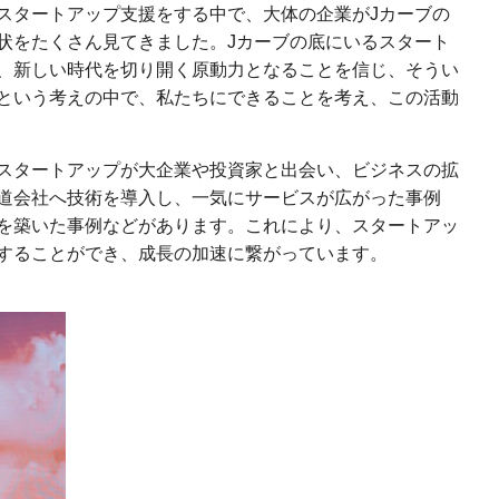
スタートアップ支援をする中で、大体の企業がJカーブの
状をたくさん見てきました。Jカーブの底にいるスタート
、新しい時代を切り開く原動力となることを信じ、そうい
という考えの中で、私たちにできることを考え、この活動
スタートアップが大企業や投資家と出会い、ビジネスの拡
道会社へ技術を導入し、一気にサービスが広がった事例
を築いた事例などがあります。これにより、スタートアッ
することができ、成長の加速に繋がっています。