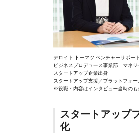
デロイト トーマツ ベンチャーサポー
ビジネスプロデュース事業部 マネジ
スタートアップ企業出身
スタートアップ支援／プラットフォー
※役職・内容はインタビュー当時のも
スタートアップ
化