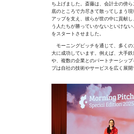
ち上げました。斎藤は、会計士の傍ら
底のところで力尽きて散ってしまう現
アップを支え、彼らが世の中に貢献し
う人たちが勝っていかないといけない
をスタートさせました。
モーニングピッチを通じて、多くの
大に成功しています。例えば、大手鉄
や、複数の企業とのパートナーシップ
プは自社の技術やサービスを広く展開