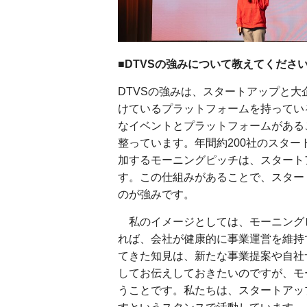
■DTVSの強みについて教えてくださ
DTVSの強みは、スタートアップと
けているプラットフォームを持ってい
なイベントとプラットフォームがある
整っています。年間約200社のスタ
加するモーニングピッチは、スタート
す。この仕組みがあることで、スター
のが強みです。
私のイメージとしては、モーニングピ
れば、会社が健康的に事業運営を維持
てきた知見は、新たな事業提案や自社
してお伝えしておきたいのですが、モ
うことです。私たちは、スタートアッ