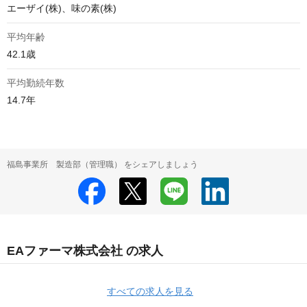
エーザイ(株)、味の素(株) 
平均年齢
42.1歳
平均勤続年数
14.7年
福島事業所 製造部（管理職） をシェアしましょう
EAファーマ株式会社 の求人
すべての求人を見る