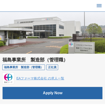
福島事業所 製造部（管理職）
福島事業所 製造部（管理職）
正社員
EAファーマ株式会社 の求人一覧
Apply Now