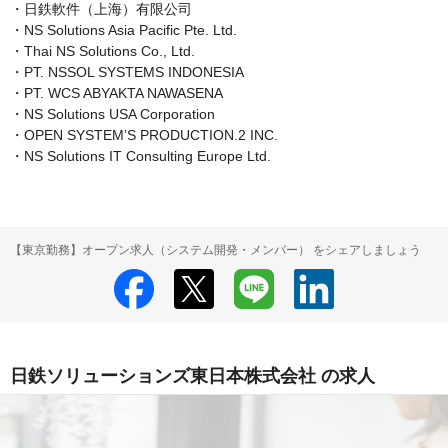
・日鉄軟件（上海）有限公司

・NS Solutions Asia Pacific Pte. Ltd.

・Thai NS Solutions Co., Ltd.

・PT. NSSOL SYSTEMS INDONESIA

・PT. WCS ABYAKTA NAWASENA

・NS Solutions USA Corporation

・OPEN SYSTEM’S PRODUCTION.2 INC.

・NS Solutions IT Consulting Europe Ltd.
【東京勤務】オープン求人（システム開発・メンバー） をシェアしましょう
日鉄ソリューションズ東日本株式会社 の求人