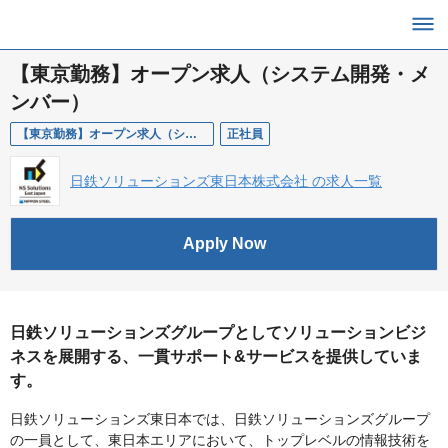
【東京勤務】オープン求人（システム開発・メ
ンバー）
【東京勤務】オープン求人（システム開発・メンバー）
正社員
日鉄ソリューションズ東日本株式会社 の求人一覧
Apply Now
日鉄ソリューションズグループとしてソリューションビジ
ネスを展開する、一貫サポート&サービスを提供していま
す。
日鉄ソリューションズ東日本では、日鉄ソリューションズグループ
の一員として、東日本エリアにおいて、トップレベルの情報技術を