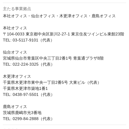
主たる事業拠点
本社オフィス・仙台オフィス・木更津オフィス・鹿島オフィス

本社オフィス

〒104-0033 東京都中央区新川2-27-1 東京住友ツインビル東館23階

TEL: 03-5117-9101（代表）

仙台オフィス

宮城県仙台市青葉区中央三丁目2番1号 青葉通プラザ8階

TEL: 022-224-3325（代表）

木更津オフィス

千葉県木更津市東中央一丁目2番5号 大東ビル（代表）

千葉県木更津市築地1番1

TEL: 0438-97-5501（代表）

鹿島オフィス

茨城県鹿嶋市光3番地

TEL: 0299-84-2888（代表）