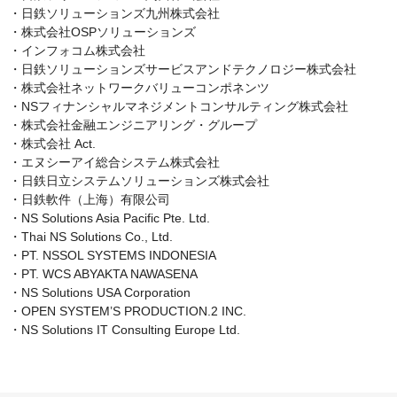
・日鉄ソリューションズ九州株式会社

・株式会社OSPソリューションズ

・インフォコム株式会社

・日鉄ソリューションズサービスアンドテクノロジー株式会社

・株式会社ネットワークバリューコンポネンツ

・NSフィナンシャルマネジメントコンサルティング株式会社

・株式会社金融エンジニアリング・グループ

・株式会社 Act.

・エヌシーアイ総合システム株式会社

・日鉄日立システムソリューションズ株式会社

・日鉄軟件（上海）有限公司

・NS Solutions Asia Pacific Pte. Ltd.

・Thai NS Solutions Co., Ltd.

・PT. NSSOL SYSTEMS INDONESIA

・PT. WCS ABYAKTA NAWASENA

・NS Solutions USA Corporation

・OPEN SYSTEM’S PRODUCTION.2 INC.

・NS Solutions IT Consulting Europe Ltd.