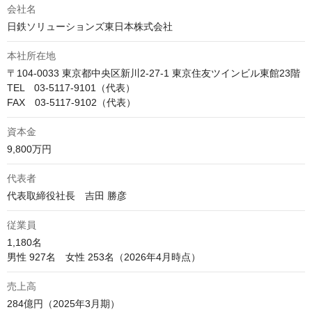
会社名
日鉄ソリューションズ東日本株式会社
本社所在地
〒104-0033 東京都中央区新川2-27-1 東京住友ツインビル東館23階

TEL　03-5117-9101（代表）

FAX　03-5117-9102（代表）
資本金
9,800万円
代表者
代表取締役社長　吉田 勝彦
従業員
1,180名

男性 927名　女性 253名（2026年4月時点）
売上高
284億円（2025年3月期）