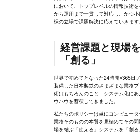
において、トップレベルの情報技術を
から運用まで一貫して対応し、かつ小
様の立場で課題解決に応えていきます
経営課題と現場
「創る」
世界で初めてとなった24時間×365
装備した日本製鉄のさまざまな業務プ
術はもちろんのこと、システム化にあ
ウハウを蓄積してきました。
私たちのポリシーは単にコンピュータ
業務そのものの本質を見極めてその問
場を結ぶ「使える」システムを「創る