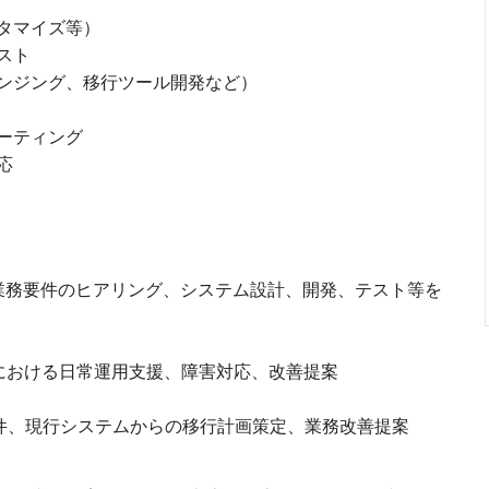
タマイズ等）
スト
ンジング、移行ツール開発など）
ーティング
応
業務要件のヒアリング、システム設計、開発、テスト等を
ムにおける日常運用支援、障害対応、改善提案
案件、現行システムからの移行計画策定、業務改善提案