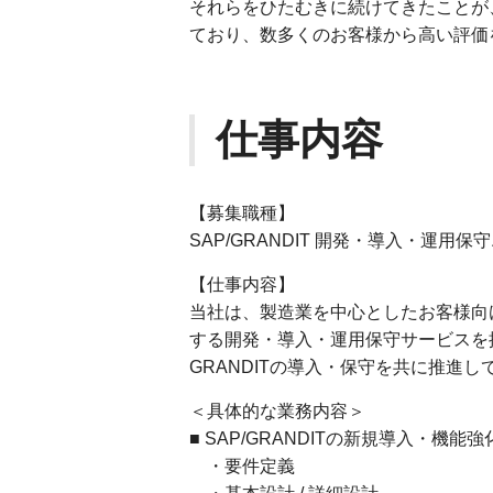
それらをひたむきに続けてきたことが
ており、数多くのお客様から高い評価
仕事内容
【募集職種】
SAP/GRANDIT 開発・導入・運用
【仕事内容】
当社は、製造業を中心としたお客様向け
する開発・導入・運用保守サービスを
GRANDITの導入・保守を共に推進
＜具体的な業務内容＞
■ SAP/GRANDITの新規導入・機
・要件定義