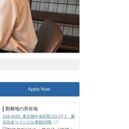
Apply Now
勤務地の所在地
104-0033 東京都中央区新川2-27-1 東
京住友ツインビル東館23階