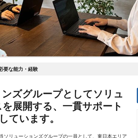
必要な能力・経験
ョンズグループとしてソリュ
スを展開する、一貫サポート
供しています。
鉄ソリューションズグループの一員として、東日本エリア