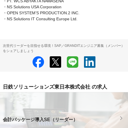
・PT. WCS ABYAKTA NAWASENA

・NS Solutions USA Corporation

・OPEN SYSTEM’S PRODUCTION.2 INC.

・NS Solutions IT Consulting Europe Ltd.
次世代リーダーを目指せる環境！SAP／GRANDITエンジニア募集（メンバー）
をシェアしましょう
日鉄ソリューションズ東日本株式会社 の求人
会計パッケージ導入SE（リーダー）