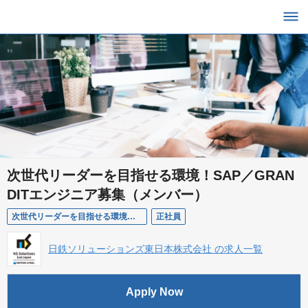
次世代リーダーを目指せる環境！SAP／GRAN
DITエンジニア募集（メンバー）
次世代リーダーを目指せる環境！SAP／GRANDITエンジニア募集（メンバー）
正社員
日鉄ソリューションズ東日本株式会社 の求人一覧
Apply Now