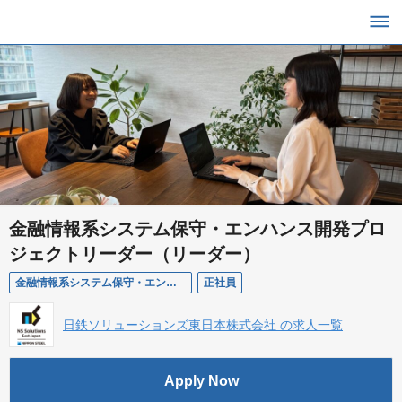
金融情報系システム保守・エンハンス開発プロ
ジェクトリーダー（リーダー）
金融情報系システム保守・エンハンス開発プロジェクトリーダー（リーダー）
正社員
日鉄ソリューションズ東日本株式会社 の求人一覧
Apply Now