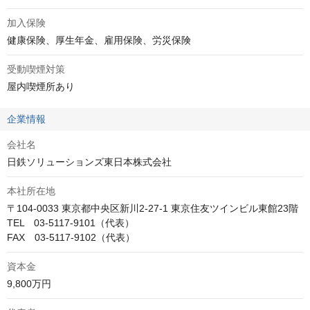
加入保険
健康保険、厚生年金、雇用保険、労災保険
受動喫煙対策
屋内喫煙所あり
企業情報
会社名
日鉄ソリューションズ東日本株式会社
本社所在地
〒104-0033 東京都中央区新川2-27-1 東京住友ツインビル東館23階

TEL　03-5117-9101（代表）

FAX　03-5117-9102（代表）
資本金
9,800万円