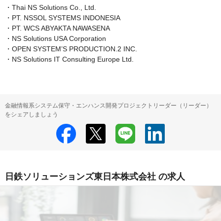
・Thai NS Solutions Co., Ltd.

・PT. NSSOL SYSTEMS INDONESIA

・PT. WCS ABYAKTA NAWASENA

・NS Solutions USA Corporation

・OPEN SYSTEM’S PRODUCTION.2 INC.

・NS Solutions IT Consulting Europe Ltd.
金融情報系システム保守・エンハンス開発プロジェクトリーダー（リーダー）
をシェアしましょう
日鉄ソリューションズ東日本株式会社 の求人