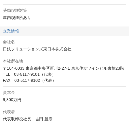
受動喫煙対策
屋内喫煙所あり
企業情報
会社名
日鉄ソリューションズ東日本株式会社
本社所在地
〒104-0033 東京都中央区新川2-27-1 東京住友ツインビル東館23階

TEL　03-5117-9101（代表）

FAX　03-5117-9102（代表）
資本金
9,800万円
代表者
代表取締役社長　吉田 勝彦