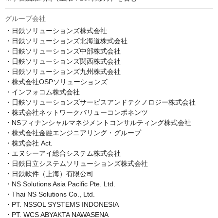
グループ会社
・日鉄ソリューションズ株式会社

・日鉄ソリューションズ北海道株式会社

・日鉄ソリューションズ中部株式会社

・日鉄ソリューションズ関西株式会社

・日鉄ソリューションズ九州株式会社

・株式会社OSPソリューションズ

・インフォコム株式会社

・日鉄ソリューションズサービスアンドテクノロジー株式会社

・株式会社ネットワークバリューコンポネンツ

・NSフィナンシャルマネジメントコンサルティング株式会社

・株式会社金融エンジニアリング・グループ

・株式会社 Act.

・エヌシーアイ総合システム株式会社

・日鉄日立システムソリューションズ株式会社

・日鉄軟件（上海）有限公司

・NS Solutions Asia Pacific Pte. Ltd.

・Thai NS Solutions Co., Ltd.

・PT. NSSOL SYSTEMS INDONESIA

・PT. WCS ABYAKTA NAWASENA
