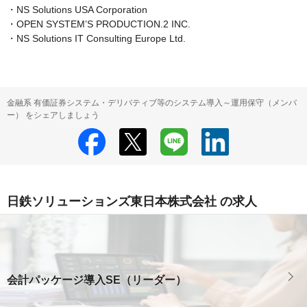
・NS Solutions USA Corporation

・OPEN SYSTEM’S PRODUCTION.2 INC.

・NS Solutions IT Consulting Europe Ltd.
金融系 有価証券システム・デリバティブ等のシステム導入～運用保守（メンバ
ー） をシェアしましょう
日鉄ソリューションズ東日本株式会社 の求人
会計パッケージ導入SE（リーダー）